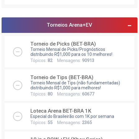
Torneios Arena+EV
Torneio de Picks (BET-BRA)
Torneio Mensal de Picks/Prognósticos
distribuindo R$1,000 para os 10 melhores!
Tópicos:
82
Mensagens:
90913
Torneio de Tips (BET-BRA)
Torneio Mensal de Tips (não fundamentadas)
distribuindo R$1,000 para melhores!
Tópicos:
80
Mensagens:
60677
Loteca Arena BET-BRA 1K
Especial do Brasileirão com 1K por semana
Tópicos:
55
Mensagens:
2365