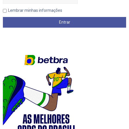
Lembrar minhas informações