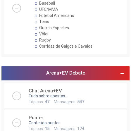
Baseball
UFC/MMA
Futebol Americano
Tenis
Outros Esportes
Vôlei
Rugby
Corridas de Galgos e Cavalos
Arena+EV Debate
Chat Arena+EV
Tudo sobre apostas.
Tópicos:
47
Mensagens:
547
Punter
Conteúdo punter
Tópicos:
15
Mensagens:
174