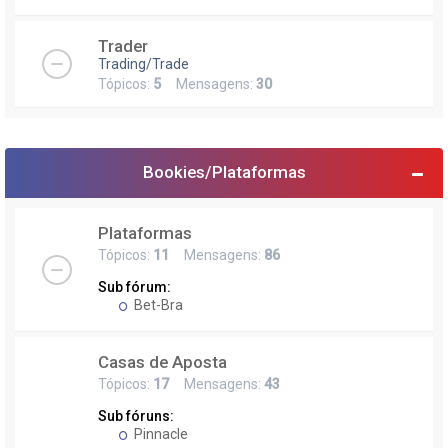
Trader
Trading/Trade
Tópicos:
5
Mensagens:
30
Bookies/Plataformas
Plataformas
Tópicos:
11
Mensagens:
86
Sub fórum:
Bet-Bra
Casas de Aposta
Tópicos:
17
Mensagens:
43
Sub fóruns:
Pinnacle