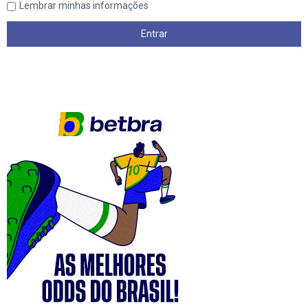
Lembrar minhas informações