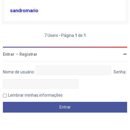
sandromario
7 Users • Página
1
de
1
Entrar
•
Registrar
Nome de usuário:
Senha:
Lembrar minhas informações