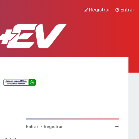
Registrar
Entrar
Entrar
•
Registrar