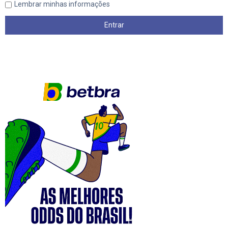
Lembrar minhas informações