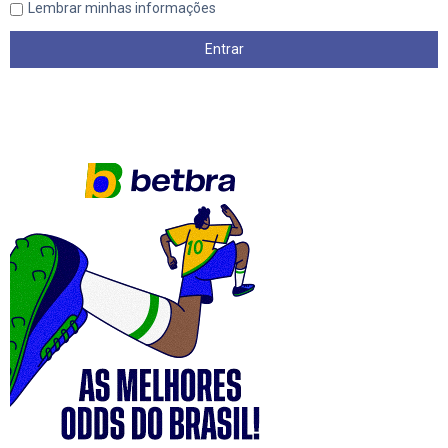
Lembrar minhas informações