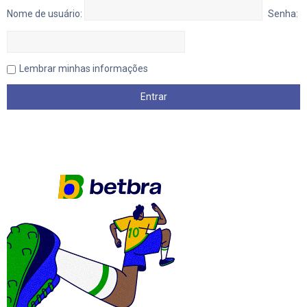
Nome de usuário:
Senha:
Lembrar minhas informações