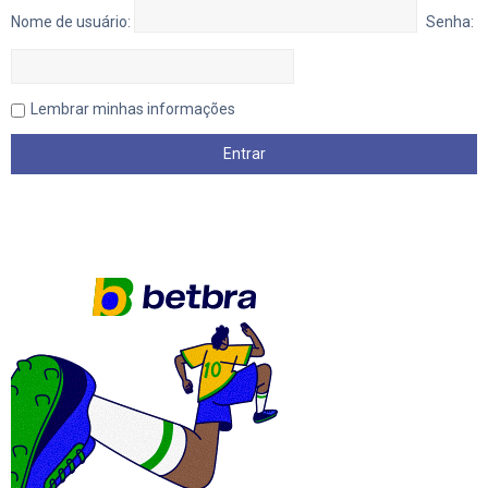
Nome de usuário:
Senha:
Lembrar minhas informações