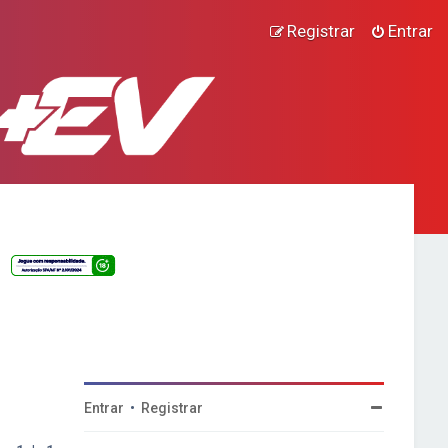
Registrar
Entrar
Entrar
•
Registrar