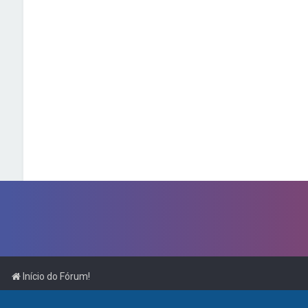
Início do Fórum!