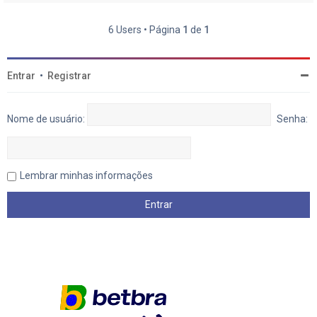
6 Users • Página
1
de
1
Entrar
•
Registrar
Nome de usuário:
Senha:
Lembrar minhas informações