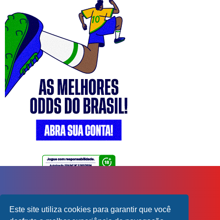
Este site utiliza cookies para garantir que você