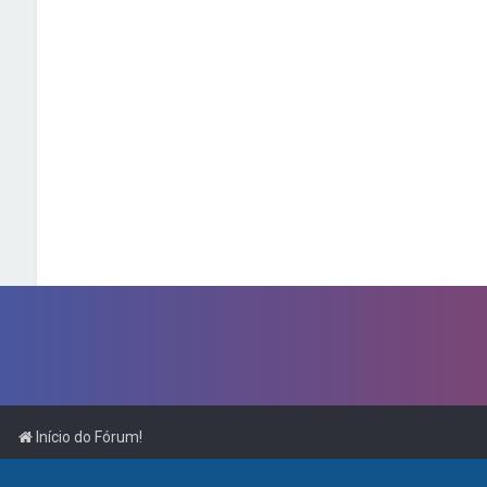
Início do Fórum!