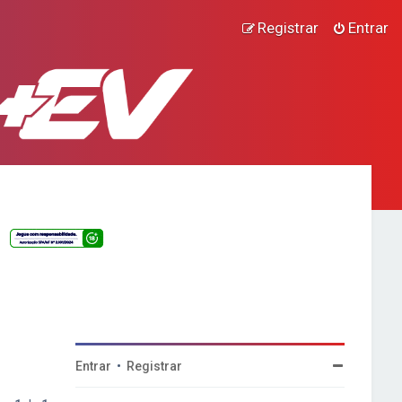
Registrar
Entrar
Entrar
•
Registrar