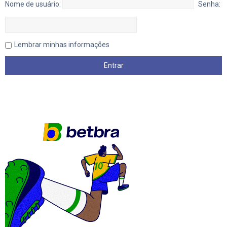
Nome de usuário:
Senha:
Lembrar minhas informações