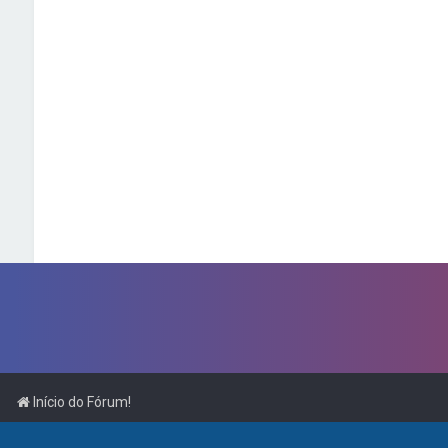
Início do Fórum!