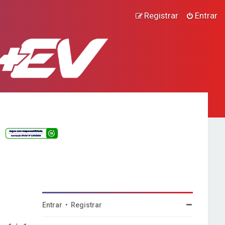
Registrar
Entrar
Entrar
•
Registrar