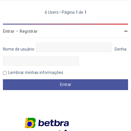
6 Users • Página
1
de
1
Entrar
•
Registrar
Nome de usuário:
Senha:
Lembrar minhas informações