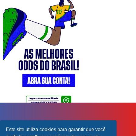
Este site utiliza cookies para garantir que você