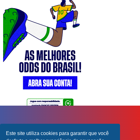
Este site utiliza cookies para garantir que você