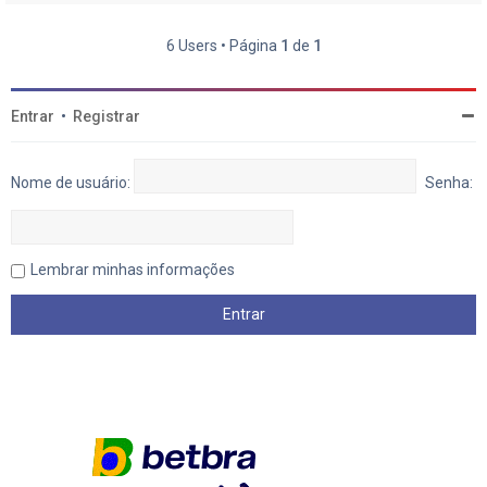
6 Users • Página
1
de
1
Entrar
•
Registrar
Nome de usuário:
Senha:
Lembrar minhas informações