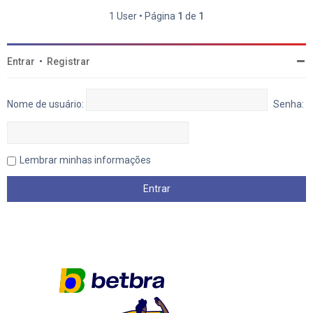
1 User • Página
1
de
1
Entrar
•
Registrar
Nome de usuário:
Senha:
Lembrar minhas informações