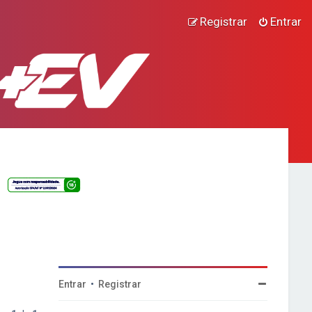
Registrar
Entrar
Entrar
•
Registrar