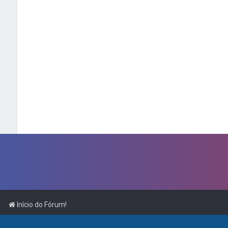
Início do Fórum!