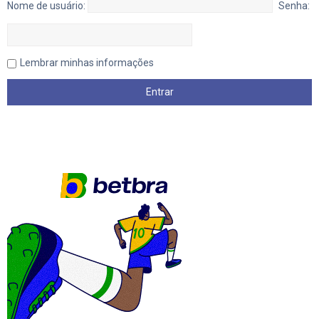
Nome de usuário:
Senha:
Lembrar minhas informações