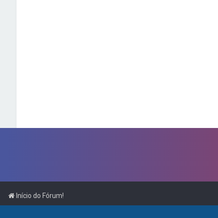
Início do Fórum!