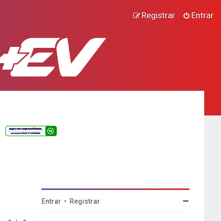
Registrar
Entrar
Entrar
•
Registrar