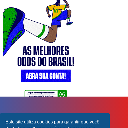
Este site utiliza cookies para garantir que você