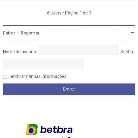
6 Users • Página
1
de
1
Entrar
•
Registrar
Nome de usuário:
Senha:
Lembrar minhas informações