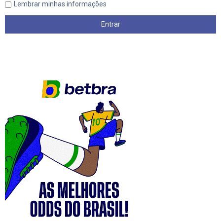
Lembrar minhas informações