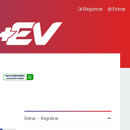
Registrar
Entrar
Entrar
•
Registrar