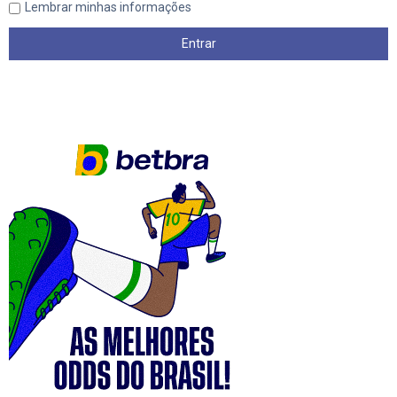
Lembrar minhas informações