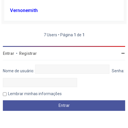
Vernonemith
7 Users • Página
1
de
1
Entrar
•
Registrar
Nome de usuário:
Senha:
Lembrar minhas informações