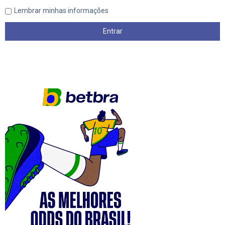
Lembrar minhas informações