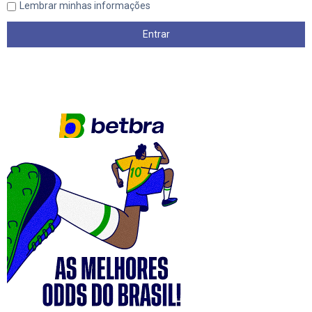
Lembrar minhas informações