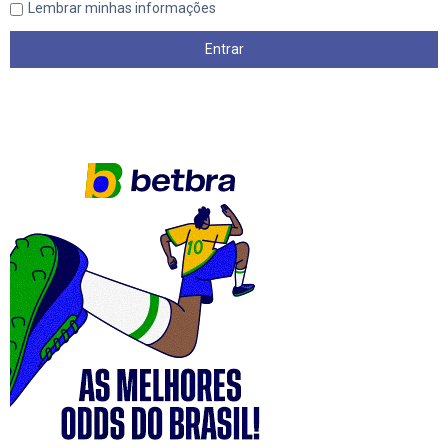
Lembrar minhas informações