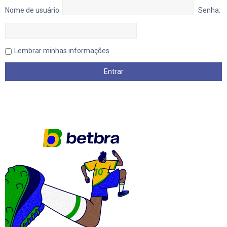
Nome de usuário:
Senha:
Lembrar minhas informações