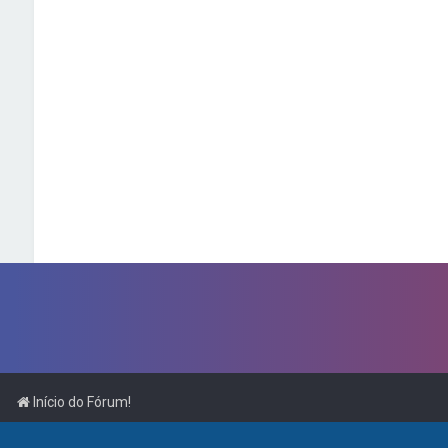
Início do Fórum!