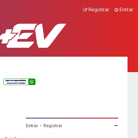
Registrar
Entrar
Entrar
•
Registrar