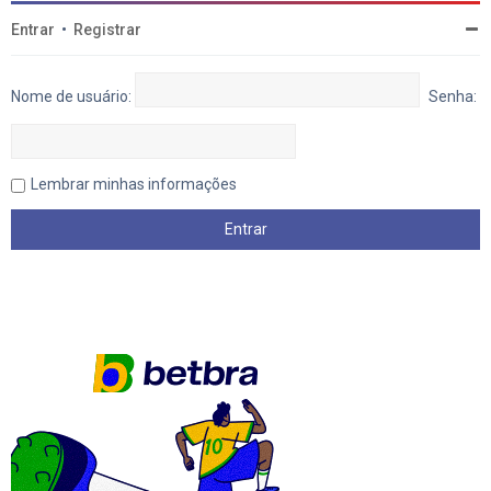
Entrar
•
Registrar
Nome de usuário:
Senha:
Lembrar minhas informações