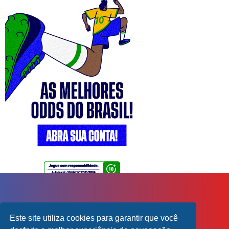
Este site utiliza cookies para garantir que você