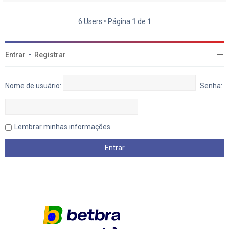
6 Users • Página
1
de
1
Entrar
•
Registrar
Nome de usuário:
Senha:
Lembrar minhas informações