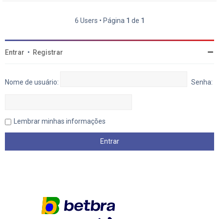
6 Users • Página
1
de
1
Entrar
•
Registrar
Nome de usuário:
Senha:
Lembrar minhas informações