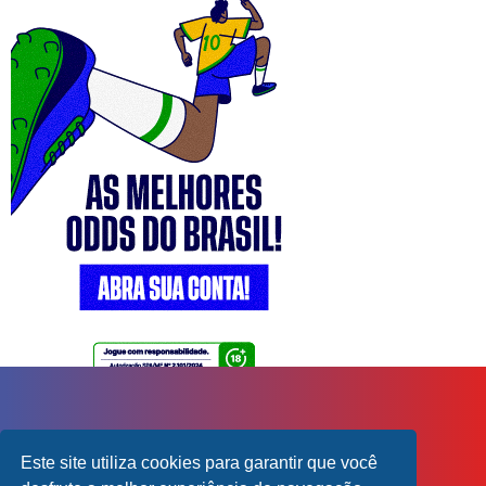
Este site utiliza cookies para garantir que você