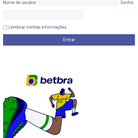
Nome de usuário:
Senha:
Lembrar minhas informações