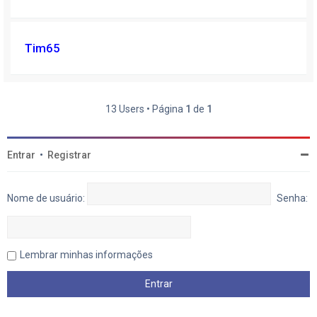
Tim65
13 Users • Página
1
de
1
Entrar
•
Registrar
Nome de usuário:
Senha:
Lembrar minhas informações