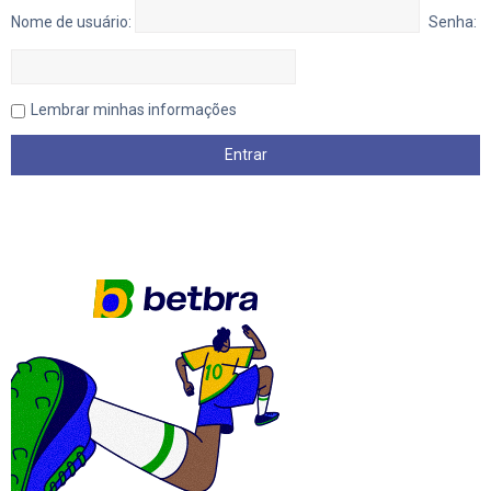
Nome de usuário:
Senha:
Lembrar minhas informações