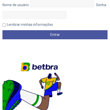
Nome de usuário:
Senha:
Lembrar minhas informações