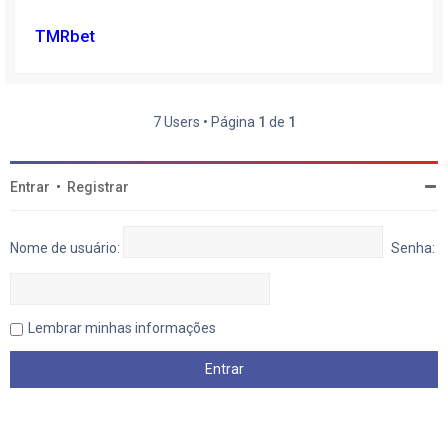
TMRbet
7 Users • Página
1
de
1
Entrar
•
Registrar
Nome de usuário:
Senha:
Lembrar minhas informações