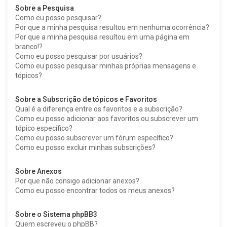
Sobre a Pesquisa
Como eu posso pesquisar?
Por que a minha pesquisa resultou em nenhuma ocorrência?
Por que a minha pesquisa resultou em uma página em
branco!?
Como eu posso pesquisar por usuários?
Como eu posso pesquisar minhas próprias mensagens e
tópicos?
Sobre a Subscrição de tópicos e Favoritos
Qual é a diferença entre os favoritos e a subscrição?
Como eu posso adicionar aos favoritos ou subscrever um
tópico específico?
Como eu posso subscrever um fórum específico?
Como eu posso excluir minhas subscrições?
Sobre Anexos
Por que não consigo adicionar anexos?
Como eu posso encontrar todos os meus anexos?
Sobre o Sistema phpBB3
Quem escreveu o phpBB?