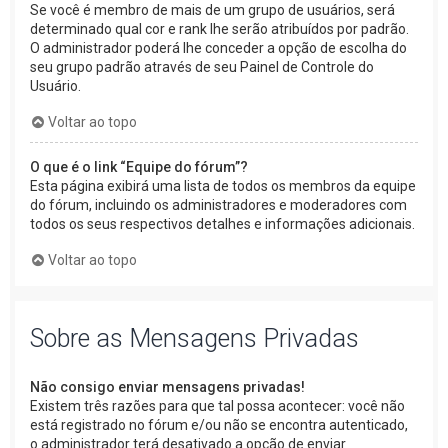
Se você é membro de mais de um grupo de usuários, será
determinado qual cor e rank lhe serão atribuídos por padrão.
O administrador poderá lhe conceder a opção de escolha do
seu grupo padrão através de seu Painel de Controle do
Usuário.
Voltar ao topo
O que é o link “Equipe do fórum”?
Esta página exibirá uma lista de todos os membros da equipe
do fórum, incluindo os administradores e moderadores com
todos os seus respectivos detalhes e informações adicionais.
Voltar ao topo
Sobre as Mensagens Privadas
Não consigo enviar mensagens privadas!
Existem três razões para que tal possa acontecer: você não
está registrado no fórum e/ou não se encontra autenticado,
o administrador terá desativado a opção de enviar