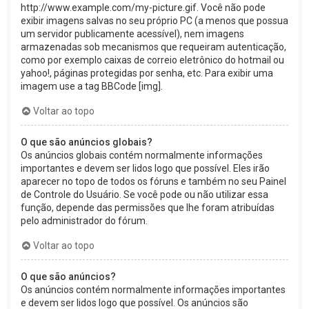
http://www.example.com/my-picture.gif. Você não pode
exibir imagens salvas no seu próprio PC (a menos que possua
um servidor publicamente acessível), nem imagens
armazenadas sob mecanismos que requeiram autenticação,
como por exemplo caixas de correio eletrônico do hotmail ou
yahoo!, páginas protegidas por senha, etc. Para exibir uma
imagem use a tag BBCode [img].
Voltar ao topo
O que são anúncios globais?
Os anúncios globais contém normalmente informações
importantes e devem ser lidos logo que possível. Eles irão
aparecer no topo de todos os fóruns e também no seu Painel
de Controle do Usuário. Se você pode ou não utilizar essa
função, depende das permissões que lhe foram atribuídas
pelo administrador do fórum.
Voltar ao topo
O que são anúncios?
Os anúncios contém normalmente informações importantes
e devem ser lidos logo que possível. Os anúncios são