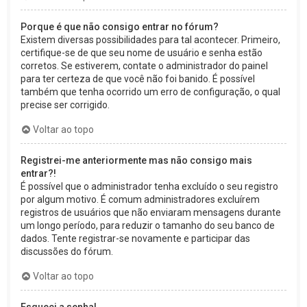
Porque é que não consigo entrar no fórum?
Existem diversas possibilidades para tal acontecer. Primeiro,
certifique-se de que seu nome de usuário e senha estão
corretos. Se estiverem, contate o administrador do painel
para ter certeza de que você não foi banido. É possível
também que tenha ocorrido um erro de configuração, o qual
precise ser corrigido.
Voltar ao topo
Registrei-me anteriormente mas não consigo mais
entrar?!
É possível que o administrador tenha excluído o seu registro
por algum motivo. É comum administradores excluírem
registros de usuários que não enviaram mensagens durante
um longo período, para reduzir o tamanho do seu banco de
dados. Tente registrar-se novamente e participar das
discussões do fórum.
Voltar ao topo