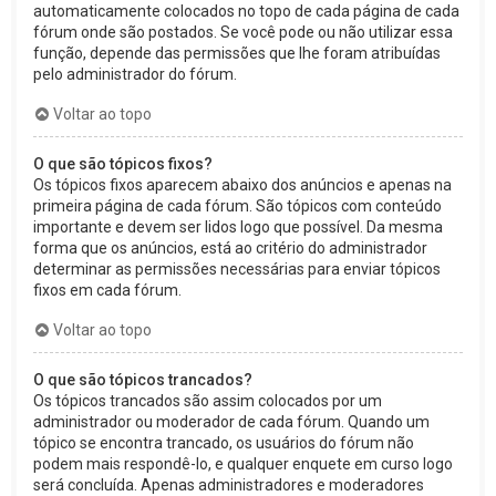
automaticamente colocados no topo de cada página de cada
fórum onde são postados. Se você pode ou não utilizar essa
função, depende das permissões que lhe foram atribuídas
pelo administrador do fórum.
Voltar ao topo
O que são tópicos fixos?
Os tópicos fixos aparecem abaixo dos anúncios e apenas na
primeira página de cada fórum. São tópicos com conteúdo
importante e devem ser lidos logo que possível. Da mesma
forma que os anúncios, está ao critério do administrador
determinar as permissões necessárias para enviar tópicos
fixos em cada fórum.
Voltar ao topo
O que são tópicos trancados?
Os tópicos trancados são assim colocados por um
administrador ou moderador de cada fórum. Quando um
tópico se encontra trancado, os usuários do fórum não
podem mais respondê-lo, e qualquer enquete em curso logo
será concluída. Apenas administradores e moderadores