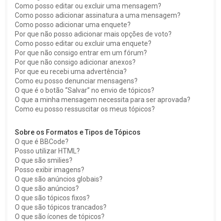
Como posso editar ou excluir uma mensagem?
Como posso adicionar assinatura a uma mensagem?
Como posso adicionar uma enquete?
Por que não posso adicionar mais opções de voto?
Como posso editar ou excluir uma enquete?
Por que não consigo entrar em um fórum?
Por que não consigo adicionar anexos?
Por que eu recebi uma advertência?
Como eu posso denunciar mensagens?
O que é o botão “Salvar” no envio de tópicos?
O que a minha mensagem necessita para ser aprovada?
Como eu posso ressuscitar os meus tópicos?
Sobre os Formatos e Tipos de Tópicos
O que é BBCode?
Posso utilizar HTML?
O que são smilies?
Posso exibir imagens?
O que são anúncios globais?
O que são anúncios?
O que são tópicos fixos?
O que são tópicos trancados?
O que são ícones de tópicos?