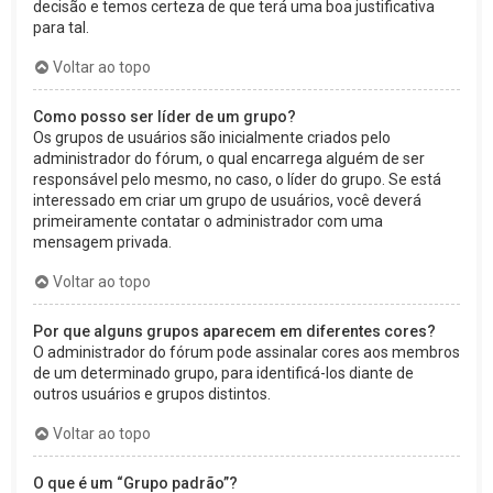
decisão e temos certeza de que terá uma boa justificativa
para tal.
Voltar ao topo
Como posso ser líder de um grupo?
Os grupos de usuários são inicialmente criados pelo
administrador do fórum, o qual encarrega alguém de ser
responsável pelo mesmo, no caso, o líder do grupo. Se está
interessado em criar um grupo de usuários, você deverá
primeiramente contatar o administrador com uma
mensagem privada.
Voltar ao topo
Por que alguns grupos aparecem em diferentes cores?
O administrador do fórum pode assinalar cores aos membros
de um determinado grupo, para identificá-los diante de
outros usuários e grupos distintos.
Voltar ao topo
O que é um “Grupo padrão”?