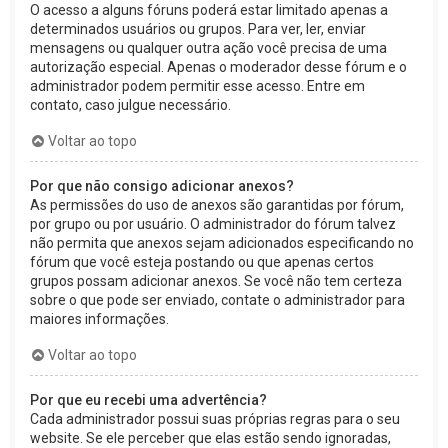
O acesso a alguns fóruns poderá estar limitado apenas a
determinados usuários ou grupos. Para ver, ler, enviar
mensagens ou qualquer outra ação você precisa de uma
autorização especial. Apenas o moderador desse fórum e o
administrador podem permitir esse acesso. Entre em
contato, caso julgue necessário.
Voltar ao topo
Por que não consigo adicionar anexos?
As permissões do uso de anexos são garantidas por fórum,
por grupo ou por usuário. O administrador do fórum talvez
não permita que anexos sejam adicionados especificando no
fórum que você esteja postando ou que apenas certos
grupos possam adicionar anexos. Se você não tem certeza
sobre o que pode ser enviado, contate o administrador para
maiores informações.
Voltar ao topo
Por que eu recebi uma advertência?
Cada administrador possui suas próprias regras para o seu
website. Se ele perceber que elas estão sendo ignoradas,