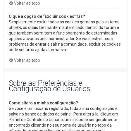
Voltar ao topo
O que a opção de “Excluir cookies” faz?
Simplesmente exclui todos os cookies gerados pelo sistema
phpBB, os quais lhe mantém autenticado dentro do fórum e
que também permitem o funcionamento de determinadas
opções ativadas pelo administrador. Se você estiver com
problemas de entrar e sair na comunidade, excluir os cookies
pode ser uma ajuda alternativa.
Voltar ao topo
Sobre as Preferências e
Configuração de Usuários
Como altero a minha configuração?
Se você é um usuário registrado, toda a sua configuração é
salva no banco de dados do painel. Para alterá-la, clique em
Painel de Controle do Usuário; um link pode ser geralmente
encontrado clicando no seu nome de usuário no topo da
página. Este sistema lhe permitirá alterar toda a sua