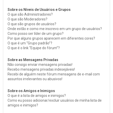
Sobre os Níveis de Usuários e Grupos
O que são Administradores?
O que são Moderadores?
O que são grupos de usuários?
Onde estão e como me inscrevo em um grupo de usuários?
Como posso ser líder de um grupo?
Por que alguns grupos aparecem em diferentes cores?
O que é um “Grupo padrão”?
O que é o link “Equipe do fórum”?
Sobre as Mensagens Privadas
Não consigo enviar mensagens privadas!
Recebo mensagens privadas indesejáveis!
Recebi de alguém neste fórum mensagens de e-mail com
assuntos irrelevantes ou abusivos!
Sobre os Amigos e Inimigos
O que é a lista de amigos e inimigos?
Como eu posso adicionar/excluir usuários de minha lista de
amigos e inimigos?