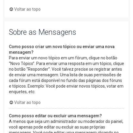
Voltar ao topo
Sobre as Mensagens
Como posso criar um novo tópico ou enviar uma nova
mensagem?
Para enviar um novo tópico em um fórum, clique no botão
“Novo Tópico”. Para enviar uma resposta em um tópico, clique
no botão “Responder”. Você talvez precise se registrar antes
de enviar uma mensagem. Uma lista de suas permissões de
cada fórum está disponível no fundo das páginas dos fóruns
e tópicos. Exemplo: Você pode enviar novos tópicos, votar em
enquetes, etc.
Voltar ao topo
Como posso editar ou excluir uma mensagem?
A menos que seja um administrador ou moderador do painel,
você apenas pode editar ou excluir as suas próprias
mensagens. Você pode editar uma mensagem clicando no