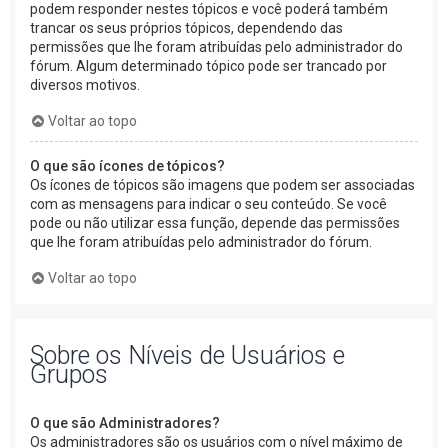
podem responder nestes tópicos e você poderá também
trancar os seus próprios tópicos, dependendo das
permissões que lhe foram atribuídas pelo administrador do
fórum. Algum determinado tópico pode ser trancado por
diversos motivos.
Voltar ao topo
O que são ícones de tópicos?
Os ícones de tópicos são imagens que podem ser associadas
com as mensagens para indicar o seu conteúdo. Se você
pode ou não utilizar essa função, depende das permissões
que lhe foram atribuídas pelo administrador do fórum.
Voltar ao topo
Sobre os Níveis de Usuários e
Grupos
O que são Administradores?
Os administradores são os usuários com o nível máximo de