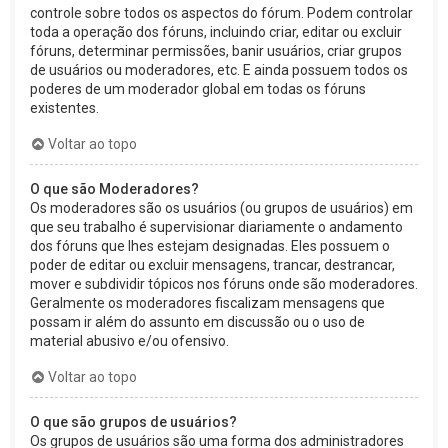
controle sobre todos os aspectos do fórum. Podem controlar
toda a operação dos fóruns, incluindo criar, editar ou excluir
fóruns, determinar permissões, banir usuários, criar grupos
de usuários ou moderadores, etc. E ainda possuem todos os
poderes de um moderador global em todas os fóruns
existentes.
Voltar ao topo
O que são Moderadores?
Os moderadores são os usuários (ou grupos de usuários) em
que seu trabalho é supervisionar diariamente o andamento
dos fóruns que lhes estejam designadas. Eles possuem o
poder de editar ou excluir mensagens, trancar, destrancar,
mover e subdividir tópicos nos fóruns onde são moderadores.
Geralmente os moderadores fiscalizam mensagens que
possam ir além do assunto em discussão ou o uso de
material abusivo e/ou ofensivo.
Voltar ao topo
O que são grupos de usuários?
Os grupos de usuários são uma forma dos administradores