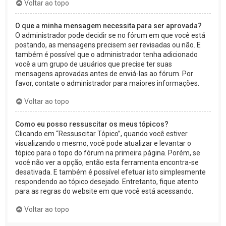
Voltar ao topo
O que a minha mensagem necessita para ser aprovada?
O administrador pode decidir se no fórum em que você está
postando, as mensagens precisem ser revisadas ou não. E
também é possível que o administrador tenha adicionado
você a um grupo de usuários que precise ter suas
mensagens aprovadas antes de enviá-las ao fórum. Por
favor, contate o administrador para maiores informações.
Voltar ao topo
Como eu posso ressuscitar os meus tópicos?
Clicando em “Ressuscitar Tópico”, quando você estiver
visualizando o mesmo, você pode atualizar e levantar o
tópico para o topo do fórum na primeira página. Porém, se
você não ver a opção, então esta ferramenta encontra-se
desativada. E também é possível efetuar isto simplesmente
respondendo ao tópico desejado. Entretanto, fique atento
para as regras do website em que você está acessando.
Voltar ao topo