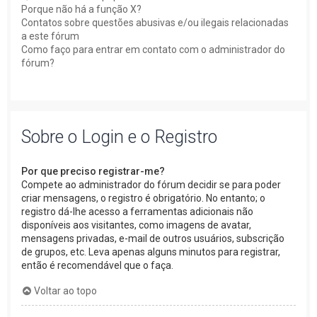
Porque não há a função X?
Contatos sobre questões abusivas e/ou ilegais relacionadas
a este fórum
Como faço para entrar em contato com o administrador do
fórum?
Sobre o Login e o Registro
Por que preciso registrar-me?
Compete ao administrador do fórum decidir se para poder
criar mensagens, o registro é obrigatório. No entanto; o
registro dá-lhe acesso a ferramentas adicionais não
disponíveis aos visitantes, como imagens de avatar,
mensagens privadas, e-mail de outros usuários, subscrição
de grupos, etc. Leva apenas alguns minutos para registrar,
então é recomendável que o faça.
Voltar ao topo