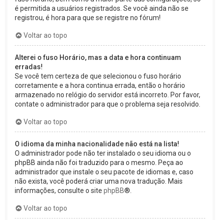
é permitida a usuários registrados. Se você ainda não se
registrou, é hora para que se registre no fórum!
Voltar ao topo
Alterei o fuso Horário, mas a data e hora continuam
erradas!
Se você tem certeza de que selecionou o fuso horário
corretamente e a hora continua errada, então o horário
armazenado no relógio do servidor está incorreto. Por favor,
contate o administrador para que o problema seja resolvido.
Voltar ao topo
O idioma da minha nacionalidade não está na lista!
O administrador pode não ter instalado o seu idioma ou o
phpBB ainda não foi traduzido para o mesmo. Peça ao
administrador que instale o seu pacote de idiomas e, caso
não exista, você poderá criar uma nova tradução. Mais
informações, consulte o site
phpBB
®.
Voltar ao topo