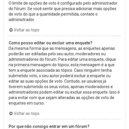
O limite de opções de voto é configurado pelo administrador
do fórum. Se você sentir que precisa adicionar mais opções
de voto do que a quantidade permitida, contate o
administrador.
Voltar ao topo
Como posso editar ou excluir uma enquete?
Da mesma forma que as mensagens, as enquetes apenas
poderão ser editadas pelo seu autor, moderadores ou
administradores do fórum. Para editar uma enquete, clique
na primeira mensagem do tópico; esta mensagem é a que
tem a enquete associada ao tópico. Caso ninguém tenha
submetido voto, o seu autor poderá excluir a enquete ou
editar as suas opções de voto. Contudo, se usuários já
tiverem submetido os seus votos, apenas moderadores e
administradores podem editar ou excluir essa enquete. Isso é
para evitar com que sejam alteradas as opções de voto de
enquetes em curso.
Voltar ao topo
Por que não consigo entrar em um fórum?