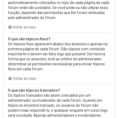
automaticamente colocados no topo de cada página de cada
fórum onde são postados. Se você pode ou não utilizar essa
função, depende das permissões que lhe foram atribuídas
pelo administrador do fórum.
Voltar ao topo
O que são tópicos fixos?
Os tópicos fixos aparecem abaixo dos anúncios e apenas na
primeira página de cada fórum. São tópicos com conteúdo
importante e devem ser lidos logo que possível. Da mesma
forma que os anúncios, está ao critério do administrador
determinar as permissões necessárias para enviar tópicos
fixos em cada fórum.
Voltar ao topo
O que são tópicos trancados?
Os tópicos trancados são assim colocados por um
administrador ou moderador de cada fórum. Quando um
tópico se encontra trancado, os usuários do fórum não
podem mais respondê-lo, e qualquer enquete em curso logo
será concluída. Apenas administradores e moderadores