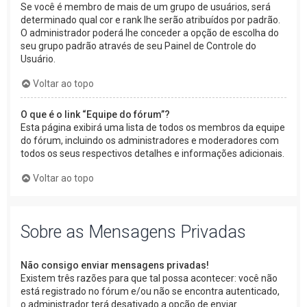
Se você é membro de mais de um grupo de usuários, será
determinado qual cor e rank lhe serão atribuídos por padrão.
O administrador poderá lhe conceder a opção de escolha do
seu grupo padrão através de seu Painel de Controle do
Usuário.
Voltar ao topo
O que é o link “Equipe do fórum”?
Esta página exibirá uma lista de todos os membros da equipe
do fórum, incluindo os administradores e moderadores com
todos os seus respectivos detalhes e informações adicionais.
Voltar ao topo
Sobre as Mensagens Privadas
Não consigo enviar mensagens privadas!
Existem três razões para que tal possa acontecer: você não
está registrado no fórum e/ou não se encontra autenticado,
o administrador terá desativado a opção de enviar