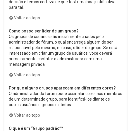
decisão e temos certeza de que terá uma boa justificativa
para tal.
Voltar ao topo
Como posso ser líder de um grupo?
Os grupos de usuários são inicialmente criados pelo
administrador do fórum, o qual encarrega alguém de ser
responsável pelo mesmo, no caso, o líder do grupo. Se está
interessado em criar um grupo de usuários, você deverá
primeiramente contatar o administrador com uma
mensagem privada.
Voltar ao topo
Por que alguns grupos aparecem em diferentes cores?
O administrador do fórum pode assinalar cores aos membros
de um determinado grupo, para identificá-los diante de
outros usuários e grupos distintos.
Voltar ao topo
O que é um “Grupo padrão”?