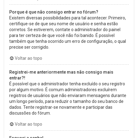
Porque é que não consigo entrar no fórum?
Existem diversas possibilidades para tal acontecer. Primeiro,
certifique-se de que seu nome de usuário e senha estão
corretos. Se estiverem, contate o administrador do painel
para ter certeza de que você não foi banido. É possível
também que tenha ocorrido um erro de configuração, o qual
precise ser corrigido.
Voltar ao topo
Registrei-me anteriormente mas não consigo mais
entrar?!
É possível que o administrador tenha excluído o seu registro
por algum motivo. É comum administradores excluírem
registros de usuários que não enviaram mensagens durante
um longo período, para reduzir o tamanho do seu banco de
dados. Tente registrar-se novamente e participar das
discussões do fórum.
Voltar ao topo