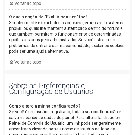
Voltar ao topo
O que a opção de “Excluir cookies” faz?
Simplesmente exclui todos os cookies gerados pelo sistema
phpBB, os quais lhe mantém autenticado dentro do fórum e
que também permitem o funcionamento de determinadas
opções ativadas pelo administrador. Se você estiver com
problemas de entrar e sair na comunidade, excluir os cookies
pode ser uma ajuda alternativa.
Voltar ao topo
Sobre as Preferências e
Configuração de Usuários
Como altero a minha configuração?
Se você é um usuário registrado, toda a sua configuração é
salva no banco de dados do painel. Para alterá-la, clique em
Painel de Controle do Usuário; um link pode ser geralmente
encontrado clicando no seu nome de usuário no topo da
página. Este sistema lhe permitirá alterar toda a sua