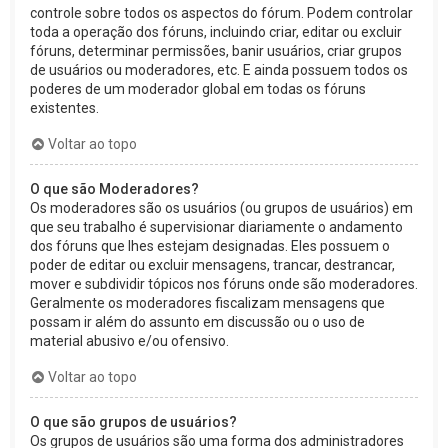
controle sobre todos os aspectos do fórum. Podem controlar
toda a operação dos fóruns, incluindo criar, editar ou excluir
fóruns, determinar permissões, banir usuários, criar grupos
de usuários ou moderadores, etc. E ainda possuem todos os
poderes de um moderador global em todas os fóruns
existentes.
Voltar ao topo
O que são Moderadores?
Os moderadores são os usuários (ou grupos de usuários) em
que seu trabalho é supervisionar diariamente o andamento
dos fóruns que lhes estejam designadas. Eles possuem o
poder de editar ou excluir mensagens, trancar, destrancar,
mover e subdividir tópicos nos fóruns onde são moderadores.
Geralmente os moderadores fiscalizam mensagens que
possam ir além do assunto em discussão ou o uso de
material abusivo e/ou ofensivo.
Voltar ao topo
O que são grupos de usuários?
Os grupos de usuários são uma forma dos administradores