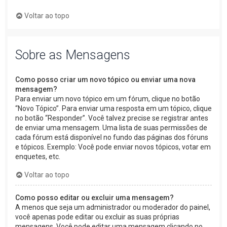
Voltar ao topo
Sobre as Mensagens
Como posso criar um novo tópico ou enviar uma nova
mensagem?
Para enviar um novo tópico em um fórum, clique no botão
“Novo Tópico”. Para enviar uma resposta em um tópico, clique
no botão “Responder”. Você talvez precise se registrar antes
de enviar uma mensagem. Uma lista de suas permissões de
cada fórum está disponível no fundo das páginas dos fóruns
e tópicos. Exemplo: Você pode enviar novos tópicos, votar em
enquetes, etc.
Voltar ao topo
Como posso editar ou excluir uma mensagem?
A menos que seja um administrador ou moderador do painel,
você apenas pode editar ou excluir as suas próprias
mensagens. Você pode editar uma mensagem clicando no