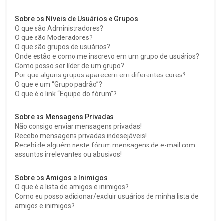
Sobre os Níveis de Usuários e Grupos
O que são Administradores?
O que são Moderadores?
O que são grupos de usuários?
Onde estão e como me inscrevo em um grupo de usuários?
Como posso ser líder de um grupo?
Por que alguns grupos aparecem em diferentes cores?
O que é um “Grupo padrão”?
O que é o link “Equipe do fórum”?
Sobre as Mensagens Privadas
Não consigo enviar mensagens privadas!
Recebo mensagens privadas indesejáveis!
Recebi de alguém neste fórum mensagens de e-mail com
assuntos irrelevantes ou abusivos!
Sobre os Amigos e Inimigos
O que é a lista de amigos e inimigos?
Como eu posso adicionar/excluir usuários de minha lista de
amigos e inimigos?