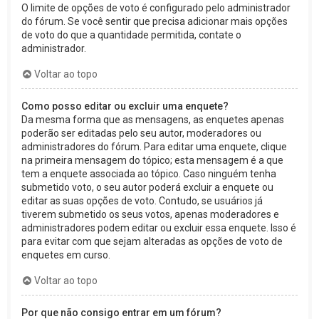
O limite de opções de voto é configurado pelo administrador
do fórum. Se você sentir que precisa adicionar mais opções
de voto do que a quantidade permitida, contate o
administrador.
Voltar ao topo
Como posso editar ou excluir uma enquete?
Da mesma forma que as mensagens, as enquetes apenas
poderão ser editadas pelo seu autor, moderadores ou
administradores do fórum. Para editar uma enquete, clique
na primeira mensagem do tópico; esta mensagem é a que
tem a enquete associada ao tópico. Caso ninguém tenha
submetido voto, o seu autor poderá excluir a enquete ou
editar as suas opções de voto. Contudo, se usuários já
tiverem submetido os seus votos, apenas moderadores e
administradores podem editar ou excluir essa enquete. Isso é
para evitar com que sejam alteradas as opções de voto de
enquetes em curso.
Voltar ao topo
Por que não consigo entrar em um fórum?