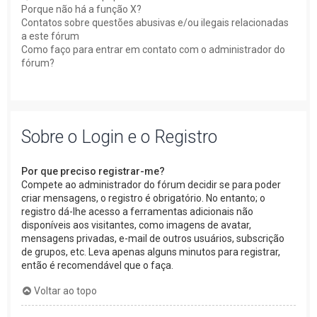
Porque não há a função X?
Contatos sobre questões abusivas e/ou ilegais relacionadas
a este fórum
Como faço para entrar em contato com o administrador do
fórum?
Sobre o Login e o Registro
Por que preciso registrar-me?
Compete ao administrador do fórum decidir se para poder
criar mensagens, o registro é obrigatório. No entanto; o
registro dá-lhe acesso a ferramentas adicionais não
disponíveis aos visitantes, como imagens de avatar,
mensagens privadas, e-mail de outros usuários, subscrição
de grupos, etc. Leva apenas alguns minutos para registrar,
então é recomendável que o faça.
Voltar ao topo