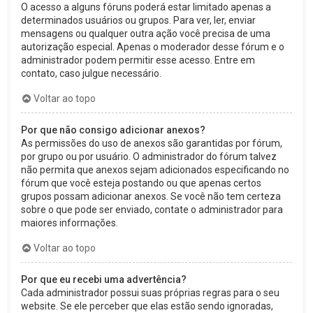
O acesso a alguns fóruns poderá estar limitado apenas a
determinados usuários ou grupos. Para ver, ler, enviar
mensagens ou qualquer outra ação você precisa de uma
autorização especial. Apenas o moderador desse fórum e o
administrador podem permitir esse acesso. Entre em
contato, caso julgue necessário.
Voltar ao topo
Por que não consigo adicionar anexos?
As permissões do uso de anexos são garantidas por fórum,
por grupo ou por usuário. O administrador do fórum talvez
não permita que anexos sejam adicionados especificando no
fórum que você esteja postando ou que apenas certos
grupos possam adicionar anexos. Se você não tem certeza
sobre o que pode ser enviado, contate o administrador para
maiores informações.
Voltar ao topo
Por que eu recebi uma advertência?
Cada administrador possui suas próprias regras para o seu
website. Se ele perceber que elas estão sendo ignoradas,