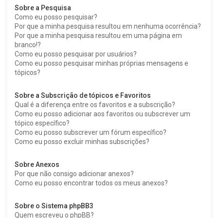
Sobre a Pesquisa
Como eu posso pesquisar?
Por que a minha pesquisa resultou em nenhuma ocorrência?
Por que a minha pesquisa resultou em uma página em
branco!?
Como eu posso pesquisar por usuários?
Como eu posso pesquisar minhas próprias mensagens e
tópicos?
Sobre a Subscrição de tópicos e Favoritos
Qual é a diferença entre os favoritos e a subscrição?
Como eu posso adicionar aos favoritos ou subscrever um
tópico específico?
Como eu posso subscrever um fórum específico?
Como eu posso excluir minhas subscrições?
Sobre Anexos
Por que não consigo adicionar anexos?
Como eu posso encontrar todos os meus anexos?
Sobre o Sistema phpBB3
Quem escreveu o phpBB?