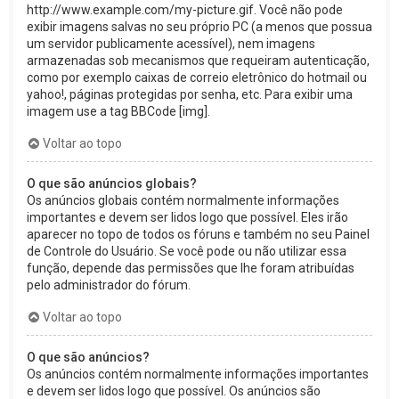
http://www.example.com/my-picture.gif. Você não pode
exibir imagens salvas no seu próprio PC (a menos que possua
um servidor publicamente acessível), nem imagens
armazenadas sob mecanismos que requeiram autenticação,
como por exemplo caixas de correio eletrônico do hotmail ou
yahoo!, páginas protegidas por senha, etc. Para exibir uma
imagem use a tag BBCode [img].
Voltar ao topo
O que são anúncios globais?
Os anúncios globais contém normalmente informações
importantes e devem ser lidos logo que possível. Eles irão
aparecer no topo de todos os fóruns e também no seu Painel
de Controle do Usuário. Se você pode ou não utilizar essa
função, depende das permissões que lhe foram atribuídas
pelo administrador do fórum.
Voltar ao topo
O que são anúncios?
Os anúncios contém normalmente informações importantes
e devem ser lidos logo que possível. Os anúncios são