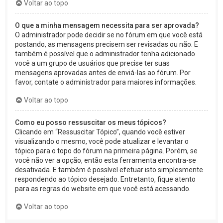
Voltar ao topo
O que a minha mensagem necessita para ser aprovada?
O administrador pode decidir se no fórum em que você está
postando, as mensagens precisem ser revisadas ou não. E
também é possível que o administrador tenha adicionado
você a um grupo de usuários que precise ter suas
mensagens aprovadas antes de enviá-las ao fórum. Por
favor, contate o administrador para maiores informações.
Voltar ao topo
Como eu posso ressuscitar os meus tópicos?
Clicando em “Ressuscitar Tópico”, quando você estiver
visualizando o mesmo, você pode atualizar e levantar o
tópico para o topo do fórum na primeira página. Porém, se
você não ver a opção, então esta ferramenta encontra-se
desativada. E também é possível efetuar isto simplesmente
respondendo ao tópico desejado. Entretanto, fique atento
para as regras do website em que você está acessando.
Voltar ao topo