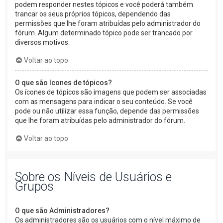
podem responder nestes tópicos e você poderá também
trancar os seus próprios tópicos, dependendo das
permissões que lhe foram atribuídas pelo administrador do
fórum. Algum determinado tópico pode ser trancado por
diversos motivos.
Voltar ao topo
O que são ícones de tópicos?
Os ícones de tópicos são imagens que podem ser associadas
com as mensagens para indicar o seu conteúdo. Se você
pode ou não utilizar essa função, depende das permissões
que lhe foram atribuídas pelo administrador do fórum.
Voltar ao topo
Sobre os Níveis de Usuários e
Grupos
O que são Administradores?
Os administradores são os usuários com o nível máximo de