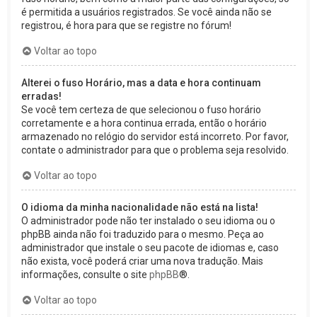
é permitida a usuários registrados. Se você ainda não se
registrou, é hora para que se registre no fórum!
Voltar ao topo
Alterei o fuso Horário, mas a data e hora continuam
erradas!
Se você tem certeza de que selecionou o fuso horário
corretamente e a hora continua errada, então o horário
armazenado no relógio do servidor está incorreto. Por favor,
contate o administrador para que o problema seja resolvido.
Voltar ao topo
O idioma da minha nacionalidade não está na lista!
O administrador pode não ter instalado o seu idioma ou o
phpBB ainda não foi traduzido para o mesmo. Peça ao
administrador que instale o seu pacote de idiomas e, caso
não exista, você poderá criar uma nova tradução. Mais
informações, consulte o site
phpBB
®.
Voltar ao topo