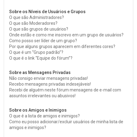
Sobre os Níveis de Usuários e Grupos
O que são Administradores?
O que são Moderadores?
O que são grupos de usuários?
Onde estão e como me inscrevo em um grupo de usuários?
Como posso ser líder de um grupo?
Por que alguns grupos aparecem em diferentes cores?
O que é um “Grupo padrão”?
O que é o link “Equipe do fórum”?
Sobre as Mensagens Privadas
Não consigo enviar mensagens privadas!
Recebo mensagens privadas indesejáveis!
Recebi de alguém neste fórum mensagens de e-mail com
assuntos irrelevantes ou abusivos!
Sobre os Amigos e Inimigos
O que é a lista de amigos e inimigos?
Como eu posso adicionar/excluir usuários de minha lista de
amigos e inimigos?