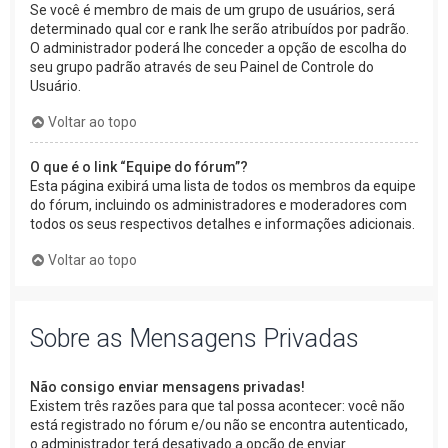
Se você é membro de mais de um grupo de usuários, será
determinado qual cor e rank lhe serão atribuídos por padrão.
O administrador poderá lhe conceder a opção de escolha do
seu grupo padrão através de seu Painel de Controle do
Usuário.
Voltar ao topo
O que é o link “Equipe do fórum”?
Esta página exibirá uma lista de todos os membros da equipe
do fórum, incluindo os administradores e moderadores com
todos os seus respectivos detalhes e informações adicionais.
Voltar ao topo
Sobre as Mensagens Privadas
Não consigo enviar mensagens privadas!
Existem três razões para que tal possa acontecer: você não
está registrado no fórum e/ou não se encontra autenticado,
o administrador terá desativado a opção de enviar