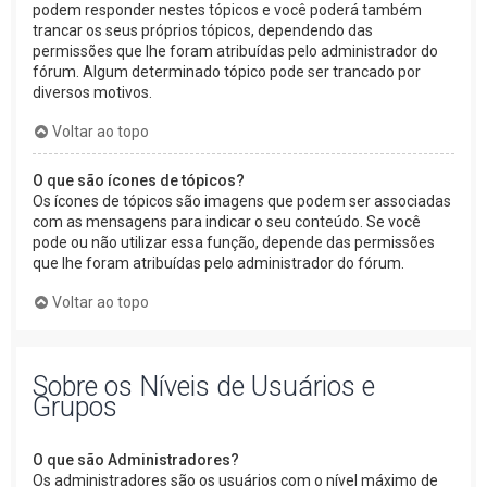
podem responder nestes tópicos e você poderá também
trancar os seus próprios tópicos, dependendo das
permissões que lhe foram atribuídas pelo administrador do
fórum. Algum determinado tópico pode ser trancado por
diversos motivos.
Voltar ao topo
O que são ícones de tópicos?
Os ícones de tópicos são imagens que podem ser associadas
com as mensagens para indicar o seu conteúdo. Se você
pode ou não utilizar essa função, depende das permissões
que lhe foram atribuídas pelo administrador do fórum.
Voltar ao topo
Sobre os Níveis de Usuários e
Grupos
O que são Administradores?
Os administradores são os usuários com o nível máximo de