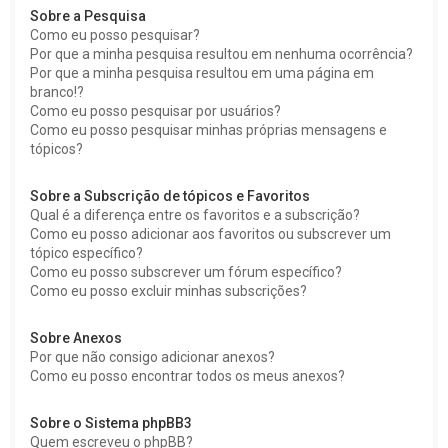
Sobre a Pesquisa
Como eu posso pesquisar?
Por que a minha pesquisa resultou em nenhuma ocorrência?
Por que a minha pesquisa resultou em uma página em
branco!?
Como eu posso pesquisar por usuários?
Como eu posso pesquisar minhas próprias mensagens e
tópicos?
Sobre a Subscrição de tópicos e Favoritos
Qual é a diferença entre os favoritos e a subscrição?
Como eu posso adicionar aos favoritos ou subscrever um
tópico específico?
Como eu posso subscrever um fórum específico?
Como eu posso excluir minhas subscrições?
Sobre Anexos
Por que não consigo adicionar anexos?
Como eu posso encontrar todos os meus anexos?
Sobre o Sistema phpBB3
Quem escreveu o phpBB?