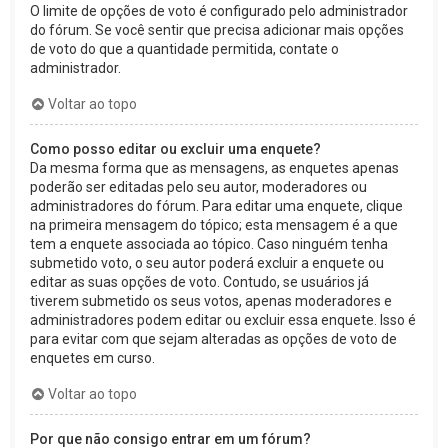
O limite de opções de voto é configurado pelo administrador
do fórum. Se você sentir que precisa adicionar mais opções
de voto do que a quantidade permitida, contate o
administrador.
Voltar ao topo
Como posso editar ou excluir uma enquete?
Da mesma forma que as mensagens, as enquetes apenas
poderão ser editadas pelo seu autor, moderadores ou
administradores do fórum. Para editar uma enquete, clique
na primeira mensagem do tópico; esta mensagem é a que
tem a enquete associada ao tópico. Caso ninguém tenha
submetido voto, o seu autor poderá excluir a enquete ou
editar as suas opções de voto. Contudo, se usuários já
tiverem submetido os seus votos, apenas moderadores e
administradores podem editar ou excluir essa enquete. Isso é
para evitar com que sejam alteradas as opções de voto de
enquetes em curso.
Voltar ao topo
Por que não consigo entrar em um fórum?