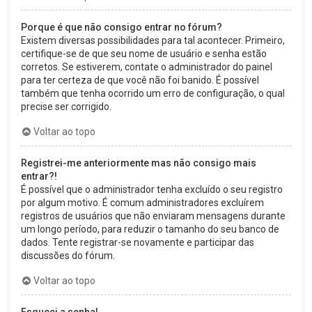
Porque é que não consigo entrar no fórum?
Existem diversas possibilidades para tal acontecer. Primeiro,
certifique-se de que seu nome de usuário e senha estão
corretos. Se estiverem, contate o administrador do painel
para ter certeza de que você não foi banido. É possível
também que tenha ocorrido um erro de configuração, o qual
precise ser corrigido.
Voltar ao topo
Registrei-me anteriormente mas não consigo mais
entrar?!
É possível que o administrador tenha excluído o seu registro
por algum motivo. É comum administradores excluírem
registros de usuários que não enviaram mensagens durante
um longo período, para reduzir o tamanho do seu banco de
dados. Tente registrar-se novamente e participar das
discussões do fórum.
Voltar ao topo