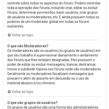
controle sobre todos os aspectos do fórum. Podem controlar
toda a operação dos fóruns, incluindo criar, editar ou excluir
fóruns, determinar permissões, banir usuários, criar grupos
de usuários ou moderadores, etc. E ainda possuem todos os
poderes de um moderador global em todas os fóruns
existentes.
Voltar ao topo
O que são Moderadores?
Os moderadores são os usuários (ou grupos de usuários) em
que seu trabalho é supervisionar diariamente o andamento
dos fóruns que lhes estejam designadas. Eles possuem o
poder de editar ou excluir mensagens, trancar, destrancar,
mover e subdividir tópicos nos fóruns onde são moderadores.
Geralmente os moderadores fiscalizam mensagens que
possam ir além do assunto em discussão ou o uso de
material abusivo e/ou ofensivo.
Voltar ao topo
O que são grupos de usuários?
Os grupos de usuários são uma forma dos administradores