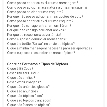
Como posso editar ou excluir uma mensagem?
Como posso adicionar assinatura a uma mensagem?
Como posso adicionar uma enquete?
Por que não posso adicionar mais opções de voto?
Como posso editar ou excluir uma enquete?
Por que não consigo entrar em um fórum?
Por que não consigo adicionar anexos?
Por que eu recebi uma advertência?
Como eu posso denunciar mensagens?
O que é o botão “Salvar” no envio de tópicos?
O que a minha mensagem necessita para ser aprovada?
Como eu posso ressuscitar os meus tópicos?
Sobre os Formatos e Tipos de Tópicos
O que é BBCode?
Posso utilizar HTML?
O que são smilies?
Posso exibir imagens?
O que são anúncios globais?
O que são anúncios?
O que são tópicos fixos?
O que são tópicos trancados?
O que são ícones de tópicos?