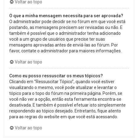
Voltar ao topo
O que a minha mensagem necessita para ser aprovada?
O administrador pode decidir se no fórum em que você está
postando, as mensagens precisem ser revisadas ou não. E
também é possível que o administrador tenha adicionado
você a um grupo de usuários que precise ter suas
mensagens aprovadas antes de enviá-las ao fórum. Por
favor, contate o administrador para maiores informações.
Voltar ao topo
Como eu posso ressuscitar os meus tópicos?
Clicando em “Ressuscitar Tópico”, quando você estiver
visualizando o mesmo, você pode atualizar e levantar o
tópico para o topo do fórum na primeira página. Porém, se
você não ver a opção, então esta ferramenta encontra-se
desativada. E também é possível efetuar isto simplesmente
respondendo ao tópico desejado. Entretanto, fique atento
para as regras do website em que você está acessando.
Voltar ao topo