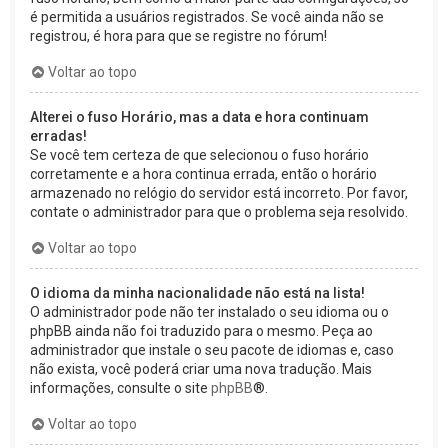
é permitida a usuários registrados. Se você ainda não se
registrou, é hora para que se registre no fórum!
Voltar ao topo
Alterei o fuso Horário, mas a data e hora continuam
erradas!
Se você tem certeza de que selecionou o fuso horário
corretamente e a hora continua errada, então o horário
armazenado no relógio do servidor está incorreto. Por favor,
contate o administrador para que o problema seja resolvido.
Voltar ao topo
O idioma da minha nacionalidade não está na lista!
O administrador pode não ter instalado o seu idioma ou o
phpBB ainda não foi traduzido para o mesmo. Peça ao
administrador que instale o seu pacote de idiomas e, caso
não exista, você poderá criar uma nova tradução. Mais
informações, consulte o site
phpBB
®.
Voltar ao topo