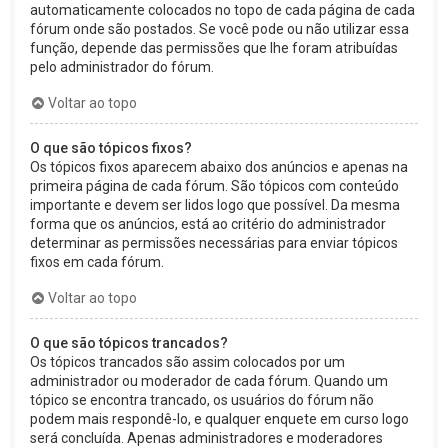
automaticamente colocados no topo de cada página de cada
fórum onde são postados. Se você pode ou não utilizar essa
função, depende das permissões que lhe foram atribuídas
pelo administrador do fórum.
Voltar ao topo
O que são tópicos fixos?
Os tópicos fixos aparecem abaixo dos anúncios e apenas na
primeira página de cada fórum. São tópicos com conteúdo
importante e devem ser lidos logo que possível. Da mesma
forma que os anúncios, está ao critério do administrador
determinar as permissões necessárias para enviar tópicos
fixos em cada fórum.
Voltar ao topo
O que são tópicos trancados?
Os tópicos trancados são assim colocados por um
administrador ou moderador de cada fórum. Quando um
tópico se encontra trancado, os usuários do fórum não
podem mais respondê-lo, e qualquer enquete em curso logo
será concluída. Apenas administradores e moderadores