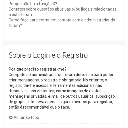
Porque não há a função X?
Contatos sobre questões abusivas e/ou ilegais relacionadas
a este fórum
Como faço para entrar em contato com o administrador do
fórum?
Sobre o Login e o Registro
Por que preciso registrar-me?
Compete ao administrador do fórum decidir se para poder
criar mensagens, o registro é obrigatório. No entanto; o
registro dá-lhe acesso a ferramentas adicionais não
disponíveis aos visitantes, como imagens de avatar,
mensagens privadas, e-mail de outros usuários, subscrição
de grupos, etc. Leva apenas alguns minutos para registrar,
então é recomendável que o faça.
Voltar ao topo