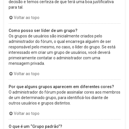
decisão e temos certeza de que terá uma boa justificativa
para tal.
Voltar ao topo
Como posso ser líder de um grupo?
Os grupos de usuários são inicialmente criados pelo
administrador do fórum, o qual encarrega alguém de ser
responsável pelo mesmo, no caso, o líder do grupo. Se está
interessado em criar um grupo de usuários, você deverá
primeiramente contatar o administrador com uma
mensagem privada.
Voltar ao topo
Por que alguns grupos aparecem em diferentes cores?
O administrador do fórum pode assinalar cores aos membros
de um determinado grupo, para identificá-los diante de
outros usuários e grupos distintos.
Voltar ao topo
O que é um “Grupo padrão”?