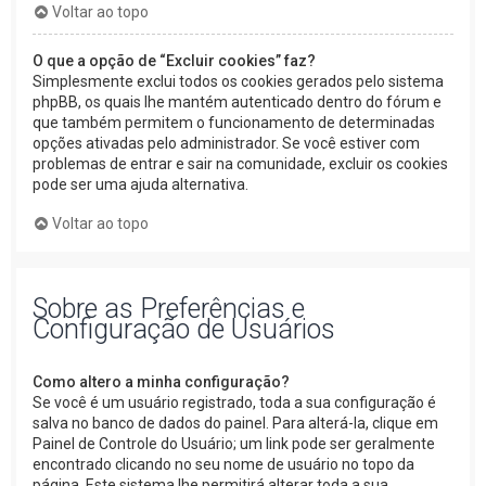
Voltar ao topo
O que a opção de “Excluir cookies” faz?
Simplesmente exclui todos os cookies gerados pelo sistema
phpBB, os quais lhe mantém autenticado dentro do fórum e
que também permitem o funcionamento de determinadas
opções ativadas pelo administrador. Se você estiver com
problemas de entrar e sair na comunidade, excluir os cookies
pode ser uma ajuda alternativa.
Voltar ao topo
Sobre as Preferências e
Configuração de Usuários
Como altero a minha configuração?
Se você é um usuário registrado, toda a sua configuração é
salva no banco de dados do painel. Para alterá-la, clique em
Painel de Controle do Usuário; um link pode ser geralmente
encontrado clicando no seu nome de usuário no topo da
página. Este sistema lhe permitirá alterar toda a sua