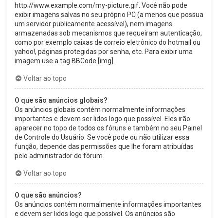
http://www.example.com/my-picture.gif. Você não pode
exibir imagens salvas no seu próprio PC (a menos que possua
um servidor publicamente acessível), nem imagens
armazenadas sob mecanismos que requeiram autenticação,
como por exemplo caixas de correio eletrônico do hotmail ou
yahoo!, páginas protegidas por senha, etc. Para exibir uma
imagem use a tag BBCode [img].
Voltar ao topo
O que são anúncios globais?
Os anúncios globais contém normalmente informações
importantes e devem ser lidos logo que possível. Eles irão
aparecer no topo de todos os fóruns e também no seu Painel
de Controle do Usuário. Se você pode ou não utilizar essa
função, depende das permissões que lhe foram atribuídas
pelo administrador do fórum.
Voltar ao topo
O que são anúncios?
Os anúncios contém normalmente informações importantes
e devem ser lidos logo que possível. Os anúncios são