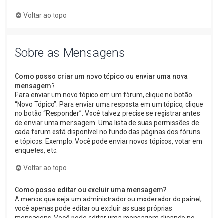
Voltar ao topo
Sobre as Mensagens
Como posso criar um novo tópico ou enviar uma nova
mensagem?
Para enviar um novo tópico em um fórum, clique no botão
“Novo Tópico”. Para enviar uma resposta em um tópico, clique
no botão “Responder”. Você talvez precise se registrar antes
de enviar uma mensagem. Uma lista de suas permissões de
cada fórum está disponível no fundo das páginas dos fóruns
e tópicos. Exemplo: Você pode enviar novos tópicos, votar em
enquetes, etc.
Voltar ao topo
Como posso editar ou excluir uma mensagem?
A menos que seja um administrador ou moderador do painel,
você apenas pode editar ou excluir as suas próprias
mensagens. Você pode editar uma mensagem clicando no