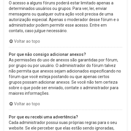
O acesso a alguns fóruns poderá estar limitado apenas a
determinados usuários ou grupos. Para ver, ler, enviar
mensagens ou qualquer outra ação você precisa de uma
autorização especial. Apenas o moderador desse fórum e o
administrador podem permitir esse acesso. Entre em
contato, caso julgue necessário.
Voltar ao topo
Por que não consigo adicionar anexos?
As permissões do uso de anexos são garantidas por fórum,
por grupo ou por usuário. O administrador do fórum talvez
não permita que anexos sejam adicionados especificando no
fórum que você esteja postando ou que apenas certos
grupos possam adicionar anexos. Se você não tem certeza
sobre o que pode ser enviado, contate o administrador para
maiores informações.
Voltar ao topo
Por que eu recebi uma advertência?
Cada administrador possui suas próprias regras para o seu
website. Se ele perceber que elas estão sendo ignoradas,