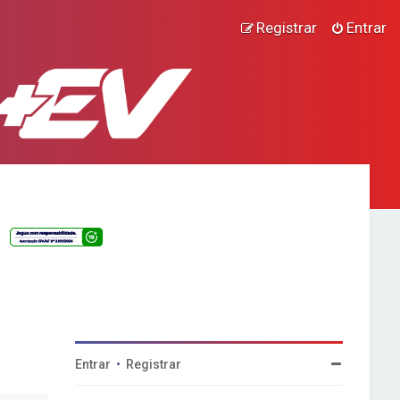
Registrar
Entrar
Entrar
•
Registrar