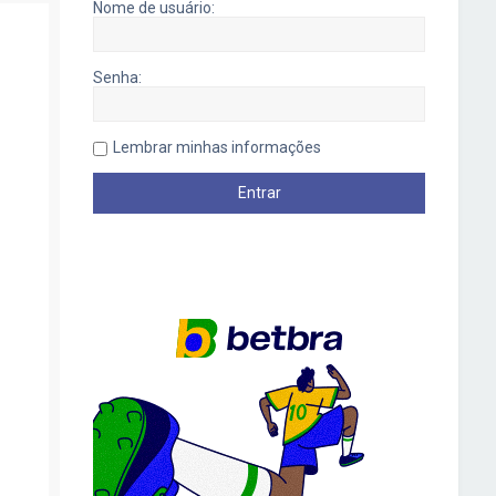
Nome de usuário:
Senha:
Lembrar minhas informações