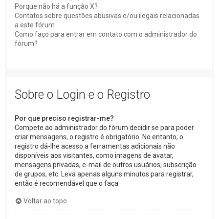
Porque não há a função X?
Contatos sobre questões abusivas e/ou ilegais relacionadas
a este fórum
Como faço para entrar em contato com o administrador do
fórum?
Sobre o Login e o Registro
Por que preciso registrar-me?
Compete ao administrador do fórum decidir se para poder
criar mensagens, o registro é obrigatório. No entanto; o
registro dá-lhe acesso a ferramentas adicionais não
disponíveis aos visitantes, como imagens de avatar,
mensagens privadas, e-mail de outros usuários, subscrição
de grupos, etc. Leva apenas alguns minutos para registrar,
então é recomendável que o faça.
Voltar ao topo