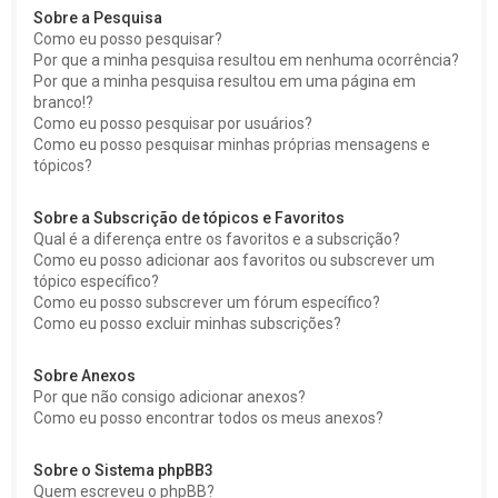
Sobre a Pesquisa
Como eu posso pesquisar?
Por que a minha pesquisa resultou em nenhuma ocorrência?
Por que a minha pesquisa resultou em uma página em
branco!?
Como eu posso pesquisar por usuários?
Como eu posso pesquisar minhas próprias mensagens e
tópicos?
Sobre a Subscrição de tópicos e Favoritos
Qual é a diferença entre os favoritos e a subscrição?
Como eu posso adicionar aos favoritos ou subscrever um
tópico específico?
Como eu posso subscrever um fórum específico?
Como eu posso excluir minhas subscrições?
Sobre Anexos
Por que não consigo adicionar anexos?
Como eu posso encontrar todos os meus anexos?
Sobre o Sistema phpBB3
Quem escreveu o phpBB?