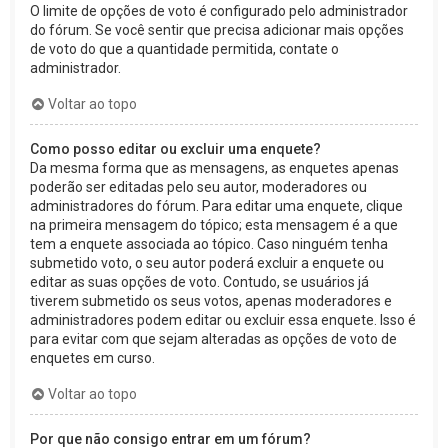
O limite de opções de voto é configurado pelo administrador
do fórum. Se você sentir que precisa adicionar mais opções
de voto do que a quantidade permitida, contate o
administrador.
Voltar ao topo
Como posso editar ou excluir uma enquete?
Da mesma forma que as mensagens, as enquetes apenas
poderão ser editadas pelo seu autor, moderadores ou
administradores do fórum. Para editar uma enquete, clique
na primeira mensagem do tópico; esta mensagem é a que
tem a enquete associada ao tópico. Caso ninguém tenha
submetido voto, o seu autor poderá excluir a enquete ou
editar as suas opções de voto. Contudo, se usuários já
tiverem submetido os seus votos, apenas moderadores e
administradores podem editar ou excluir essa enquete. Isso é
para evitar com que sejam alteradas as opções de voto de
enquetes em curso.
Voltar ao topo
Por que não consigo entrar em um fórum?