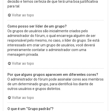
decisão e temos certeza de que terá uma boa justificativa
para tal.
Voltar ao topo
Como posso ser líder de um grupo?
Os grupos de usuários são inicialmente criados pelo
administrador do fórum, o qual encarrega alguém de ser
responsável pelo mesmo, no caso, o líder do grupo. Se está
interessado em criar um grupo de usuários, você deverá
primeiramente contatar o administrador com uma
mensagem privada.
Voltar ao topo
Por que alguns grupos aparecem em diferentes cores?
O administrador do fórum pode assinalar cores aos membros
de um determinado grupo, para identificá-los diante de
outros usuários e grupos distintos.
Voltar ao topo
O que é um “Grupo padrão”?