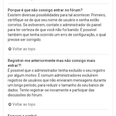
Porque é que não consigo entrar no fórum?
Existem diversas possibilidades para tal acontecer. Primeiro,
certifique-se de que seu nome de usuário e senha estão
corretos. Se estiverem, contate o administrador do painel
para ter certeza de que você não foi banido. É possível
também que tenha ocorrido um erro de configuração, o qual
precise ser corrigido.
Voltar ao topo
Registrei-me anteriormente mas não consigo mais
entrar?!
É possível que o administrador tenha excluído o seu registro
por algum motivo. É comum administradores excluírem
registros de usuários que não enviaram mensagens durante
um longo período, para reduzir o tamanho do seu banco de
dados. Tente registrar-se novamente e participar das
discussões do fórum.
Voltar ao topo