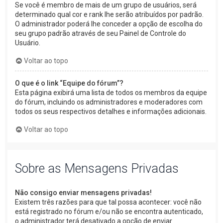
Se você é membro de mais de um grupo de usuários, será
determinado qual cor e rank lhe serão atribuídos por padrão.
O administrador poderá lhe conceder a opção de escolha do
seu grupo padrão através de seu Painel de Controle do
Usuário.
Voltar ao topo
O que é o link “Equipe do fórum”?
Esta página exibirá uma lista de todos os membros da equipe
do fórum, incluindo os administradores e moderadores com
todos os seus respectivos detalhes e informações adicionais.
Voltar ao topo
Sobre as Mensagens Privadas
Não consigo enviar mensagens privadas!
Existem três razões para que tal possa acontecer: você não
está registrado no fórum e/ou não se encontra autenticado,
o administrador terá desativado a opção de enviar