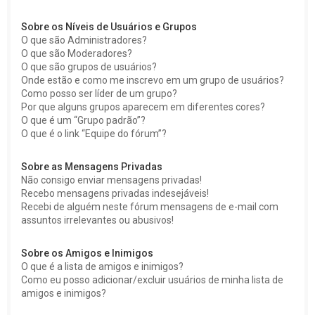
Sobre os Níveis de Usuários e Grupos
O que são Administradores?
O que são Moderadores?
O que são grupos de usuários?
Onde estão e como me inscrevo em um grupo de usuários?
Como posso ser líder de um grupo?
Por que alguns grupos aparecem em diferentes cores?
O que é um “Grupo padrão”?
O que é o link “Equipe do fórum”?
Sobre as Mensagens Privadas
Não consigo enviar mensagens privadas!
Recebo mensagens privadas indesejáveis!
Recebi de alguém neste fórum mensagens de e-mail com
assuntos irrelevantes ou abusivos!
Sobre os Amigos e Inimigos
O que é a lista de amigos e inimigos?
Como eu posso adicionar/excluir usuários de minha lista de
amigos e inimigos?