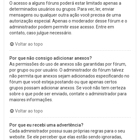
O acesso a alguns fóruns poderá estar limitado apenas a
determinados usuários ou grupos. Para ver, ler, enviar
mensagens ou qualquer outra ação você precisa de uma
autorização especial. Apenas o moderador desse fórum e o
administrador podem permitir esse acesso. Entre em
contato, caso julgue necessário.
Voltar ao topo
Por que não consigo adicionar anexos?
As permissões do uso de anexos são garantidas por fórum,
por grupo ou por usuário. O administrador do fórum talvez
não permita que anexos sejam adicionados especificando no
fórum que você esteja postando ou que apenas certos
grupos possam adicionar anexos. Se você não tem certeza
sobre o que pode ser enviado, contate o administrador para
maiores informações.
Voltar ao topo
Por que eu recebi uma advertência?
Cada administrador possui suas próprias regras para o seu
website. Se ele perceber que elas estão sendo ignoradas,