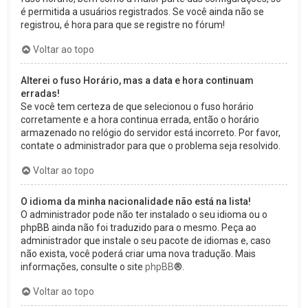
é permitida a usuários registrados. Se você ainda não se
registrou, é hora para que se registre no fórum!
Voltar ao topo
Alterei o fuso Horário, mas a data e hora continuam
erradas!
Se você tem certeza de que selecionou o fuso horário
corretamente e a hora continua errada, então o horário
armazenado no relógio do servidor está incorreto. Por favor,
contate o administrador para que o problema seja resolvido.
Voltar ao topo
O idioma da minha nacionalidade não está na lista!
O administrador pode não ter instalado o seu idioma ou o
phpBB ainda não foi traduzido para o mesmo. Peça ao
administrador que instale o seu pacote de idiomas e, caso
não exista, você poderá criar uma nova tradução. Mais
informações, consulte o site
phpBB
®.
Voltar ao topo