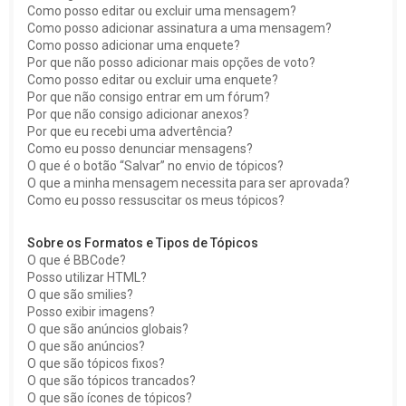
Como posso editar ou excluir uma mensagem?
Como posso adicionar assinatura a uma mensagem?
Como posso adicionar uma enquete?
Por que não posso adicionar mais opções de voto?
Como posso editar ou excluir uma enquete?
Por que não consigo entrar em um fórum?
Por que não consigo adicionar anexos?
Por que eu recebi uma advertência?
Como eu posso denunciar mensagens?
O que é o botão “Salvar” no envio de tópicos?
O que a minha mensagem necessita para ser aprovada?
Como eu posso ressuscitar os meus tópicos?
Sobre os Formatos e Tipos de Tópicos
O que é BBCode?
Posso utilizar HTML?
O que são smilies?
Posso exibir imagens?
O que são anúncios globais?
O que são anúncios?
O que são tópicos fixos?
O que são tópicos trancados?
O que são ícones de tópicos?