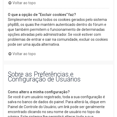
Voltar ao topo
O que a opção de “Excluir cookies” faz?
Simplesmente exclui todos os cookies gerados pelo sistema
phpBB, os quais lhe mantém autenticado dentro do fórum e
que também permitem o funcionamento de determinadas
opções ativadas pelo administrador. Se você estiver com
problemas de entrar e sair na comunidade, excluir os cookies
pode ser uma ajuda alternativa.
Voltar ao topo
Sobre as Preferências e
Configuração de Usuários
Como altero a minha configuração?
Se você é um usuário registrado, toda a sua configuração é
salva no banco de dados do painel. Para alterá-la, clique em
Painel de Controle do Usuário; um link pode ser geralmente
encontrado clicando no seu nome de usuário no topo da
página. Este sistema lhe permitirá alterar toda a sua