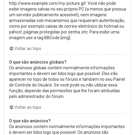
http://www.example.com/my-picture.gif. Você não pode
exibir imagens salvas no seu próprio PC (a menos que possua
um servidor publicamente acessível), nem imagens
armazenadas sob mecanismos que requeiram autenticação,
como por exemplo caixas de correio eletrônico do hotmail ou
yahoo!, páginas protegidas por senha, etc. Para exibir uma
imagem use a tag BBCode [img].
Voltar ao topo
O que são anúncios globais?
Os anúncios globais contém normalmente informações
importantes e devem ser lidos logo que possível. Eles irão
aparecer no topo de todos os fóruns e também no seu Painel
de Controle do Usuário. Se você pode ou não utilizar essa
função, depende das permissões que lhe foram atribuídas
pelo administrador do fórum.
Voltar ao topo
O que são anúncios?
Os anúncios contém normalmente informações importantes
e devem ser lidos logo que possível. Os anúncios são