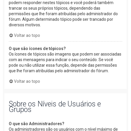
podem responder nestes tópicos e você poderá também
trancar os seus próprios tópicos, dependendo das
permissões que lhe foram atribuídas pelo administrador do
fórum. Algum determinado tópico pode ser trancado por
diversos motivos.
Voltar ao topo
O que são ícones de tópicos?
Os ícones de tópicos são imagens que podem ser associadas
com as mensagens para indicar o seu conteúdo. Se você
pode ou não utilizar essa função, depende das permissões
que lhe foram atribuídas pelo administrador do fórum.
Voltar ao topo
Sobre os Níveis de Usuários e
Grupos
O que são Administradores?
Os administradores são os usuários com o nível máximo de