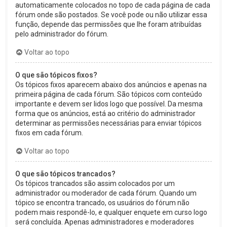
automaticamente colocados no topo de cada página de cada
fórum onde são postados. Se você pode ou não utilizar essa
função, depende das permissões que lhe foram atribuídas
pelo administrador do fórum.
Voltar ao topo
O que são tópicos fixos?
Os tópicos fixos aparecem abaixo dos anúncios e apenas na
primeira página de cada fórum. São tópicos com conteúdo
importante e devem ser lidos logo que possível. Da mesma
forma que os anúncios, está ao critério do administrador
determinar as permissões necessárias para enviar tópicos
fixos em cada fórum.
Voltar ao topo
O que são tópicos trancados?
Os tópicos trancados são assim colocados por um
administrador ou moderador de cada fórum. Quando um
tópico se encontra trancado, os usuários do fórum não
podem mais respondê-lo, e qualquer enquete em curso logo
será concluída. Apenas administradores e moderadores