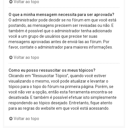
Voltar ao topo
O que a minha mensagem necessita para ser aprovada?
O administrador pode decidir se no fórum em que você está
postando, as mensagens precisem ser revisadas ou não. E
também é possível que o administrador tenha adicionado
você a um grupo de usuários que precise ter suas
mensagens aprovadas antes de enviá-las ao fórum. Por
favor, contate o administrador para maiores informações.
Voltar ao topo
Como eu posso ressuscitar os meus tópicos?
Clicando em “Ressuscitar Tópico”, quando você estiver
visualizando o mesmo, você pode atualizar e levantar o
tópico para o topo do fórum na primeira página. Porém, se
você não ver a opção, então esta ferramenta encontra-se
desativada. E também é possível efetuar isto simplesmente
respondendo ao tópico desejado. Entretanto, fique atento
para as regras do website em que você está acessando.
Voltar ao topo