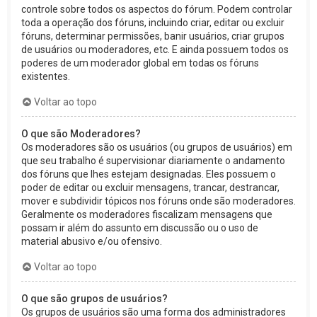
controle sobre todos os aspectos do fórum. Podem controlar
toda a operação dos fóruns, incluindo criar, editar ou excluir
fóruns, determinar permissões, banir usuários, criar grupos
de usuários ou moderadores, etc. E ainda possuem todos os
poderes de um moderador global em todas os fóruns
existentes.
Voltar ao topo
O que são Moderadores?
Os moderadores são os usuários (ou grupos de usuários) em
que seu trabalho é supervisionar diariamente o andamento
dos fóruns que lhes estejam designadas. Eles possuem o
poder de editar ou excluir mensagens, trancar, destrancar,
mover e subdividir tópicos nos fóruns onde são moderadores.
Geralmente os moderadores fiscalizam mensagens que
possam ir além do assunto em discussão ou o uso de
material abusivo e/ou ofensivo.
Voltar ao topo
O que são grupos de usuários?
Os grupos de usuários são uma forma dos administradores