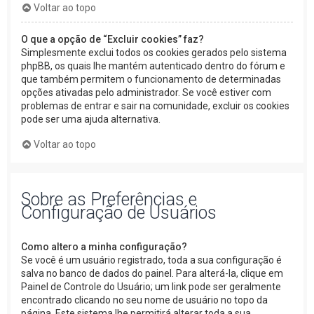
Voltar ao topo
O que a opção de “Excluir cookies” faz?
Simplesmente exclui todos os cookies gerados pelo sistema
phpBB, os quais lhe mantém autenticado dentro do fórum e
que também permitem o funcionamento de determinadas
opções ativadas pelo administrador. Se você estiver com
problemas de entrar e sair na comunidade, excluir os cookies
pode ser uma ajuda alternativa.
Voltar ao topo
Sobre as Preferências e
Configuração de Usuários
Como altero a minha configuração?
Se você é um usuário registrado, toda a sua configuração é
salva no banco de dados do painel. Para alterá-la, clique em
Painel de Controle do Usuário; um link pode ser geralmente
encontrado clicando no seu nome de usuário no topo da
página. Este sistema lhe permitirá alterar toda a sua