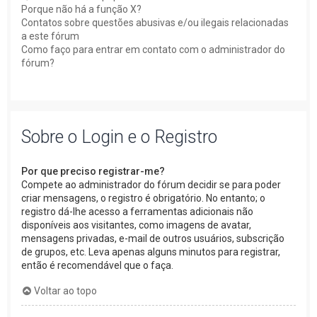
Porque não há a função X?
Contatos sobre questões abusivas e/ou ilegais relacionadas
a este fórum
Como faço para entrar em contato com o administrador do
fórum?
Sobre o Login e o Registro
Por que preciso registrar-me?
Compete ao administrador do fórum decidir se para poder
criar mensagens, o registro é obrigatório. No entanto; o
registro dá-lhe acesso a ferramentas adicionais não
disponíveis aos visitantes, como imagens de avatar,
mensagens privadas, e-mail de outros usuários, subscrição
de grupos, etc. Leva apenas alguns minutos para registrar,
então é recomendável que o faça.
Voltar ao topo