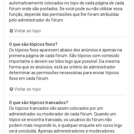
automaticamente colocados no topo de cada página de cada
fórum onde são postados. Se você pode ou não utilizar essa
função, depende das permissões que lhe foram atribuídas
pelo administrador do fórum.
Voltar ao topo
O que são tópicos fixos?
Os tópicos fixos aparecem abaixo dos anúncios e apenas na
primeira página de cada fórum. São tópicos com conteúdo
importante e devem ser lidos logo que possível. Da mesma
forma que os anúncios, está ao critério do administrador
determinar as permissões necessárias para enviar tópicos
fixos em cada fórum.
Voltar ao topo
O que são tópicos trancados?
Os tópicos trancados são assim colocados por um
administrador ou moderador de cada fórum. Quando um
tópico se encontra trancado, os usuários do fórum não
podem mais respondê-lo, e qualquer enquete em curso logo
será concluída. Apenas administradores e moderadores