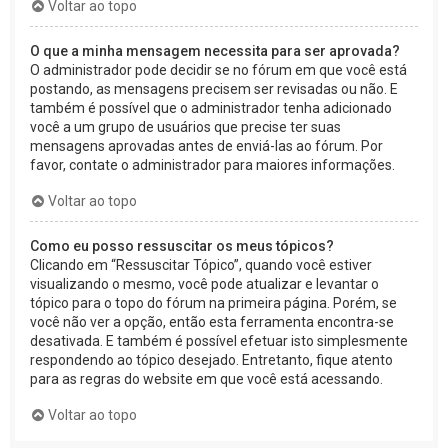
Voltar ao topo
O que a minha mensagem necessita para ser aprovada?
O administrador pode decidir se no fórum em que você está
postando, as mensagens precisem ser revisadas ou não. E
também é possível que o administrador tenha adicionado
você a um grupo de usuários que precise ter suas
mensagens aprovadas antes de enviá-las ao fórum. Por
favor, contate o administrador para maiores informações.
Voltar ao topo
Como eu posso ressuscitar os meus tópicos?
Clicando em “Ressuscitar Tópico”, quando você estiver
visualizando o mesmo, você pode atualizar e levantar o
tópico para o topo do fórum na primeira página. Porém, se
você não ver a opção, então esta ferramenta encontra-se
desativada. E também é possível efetuar isto simplesmente
respondendo ao tópico desejado. Entretanto, fique atento
para as regras do website em que você está acessando.
Voltar ao topo