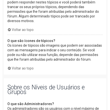
podem responder nestes tópicos e você poderá também
trancar os seus próprios tópicos, dependendo das
permissões que lhe foram atribuídas pelo administrador do
fórum. Algum determinado tópico pode ser trancado por
diversos motivos.
Voltar ao topo
O que são ícones de tópicos?
Os ícones de tópicos são imagens que podem ser associadas
com as mensagens para indicar o seu conteúdo. Se você
pode ou não utilizar essa função, depende das permissões
que lhe foram atribuídas pelo administrador do fórum.
Voltar ao topo
Sobre os Níveis de Usuários e
Grupos
O que são Administradores?
Os administradores são os usuários com o nível máximo de