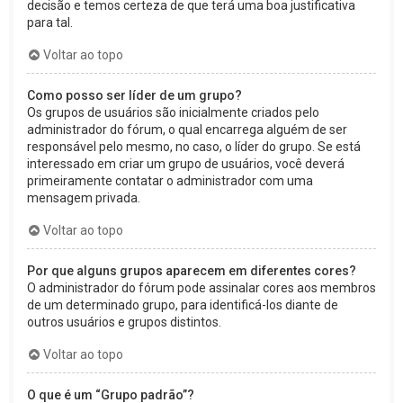
decisão e temos certeza de que terá uma boa justificativa
para tal.
Voltar ao topo
Como posso ser líder de um grupo?
Os grupos de usuários são inicialmente criados pelo
administrador do fórum, o qual encarrega alguém de ser
responsável pelo mesmo, no caso, o líder do grupo. Se está
interessado em criar um grupo de usuários, você deverá
primeiramente contatar o administrador com uma
mensagem privada.
Voltar ao topo
Por que alguns grupos aparecem em diferentes cores?
O administrador do fórum pode assinalar cores aos membros
de um determinado grupo, para identificá-los diante de
outros usuários e grupos distintos.
Voltar ao topo
O que é um “Grupo padrão”?