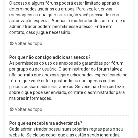
O acesso a alguns fóruns poderá estar limitado apenas a
determinados usuários ou grupos. Para ver, ler, enviar
mensagens ou qualquer outra ação você precisa de uma
autorização especial. Apenas o moderador desse fórum e o
administrador podem permitir esse acesso. Entre em
contato, caso julgue necessário.
Voltar ao topo
Por que não consigo adicionar anexos?
As permissões do uso de anexos são garantidas por fórum,
por grupo ou por usuário. O administrador do fórum talvez
não permita que anexos sejam adicionados especificando no
fórum que você esteja postando ou que apenas certos
grupos possam adicionar anexos. Se você não tem certeza
sobre o que pode ser enviado, contate o administrador para
maiores informações.
Voltar ao topo
Por que eu recebi uma advertência?
Cada administrador possui suas próprias regras para o seu
website. Se ele perceber que elas estão sendo ignoradas,