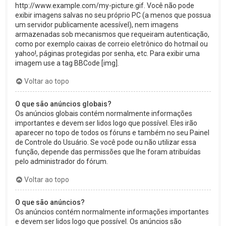
http://www.example.com/my-picture.gif. Você não pode
exibir imagens salvas no seu próprio PC (a menos que possua
um servidor publicamente acessível), nem imagens
armazenadas sob mecanismos que requeiram autenticação,
como por exemplo caixas de correio eletrônico do hotmail ou
yahoo!, páginas protegidas por senha, etc. Para exibir uma
imagem use a tag BBCode [img].
Voltar ao topo
O que são anúncios globais?
Os anúncios globais contém normalmente informações
importantes e devem ser lidos logo que possível. Eles irão
aparecer no topo de todos os fóruns e também no seu Painel
de Controle do Usuário. Se você pode ou não utilizar essa
função, depende das permissões que lhe foram atribuídas
pelo administrador do fórum.
Voltar ao topo
O que são anúncios?
Os anúncios contém normalmente informações importantes
e devem ser lidos logo que possível. Os anúncios são