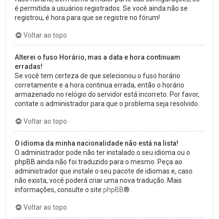
é permitida a usuários registrados. Se você ainda não se
registrou, é hora para que se registre no fórum!
Voltar ao topo
Alterei o fuso Horário, mas a data e hora continuam
erradas!
Se você tem certeza de que selecionou o fuso horário
corretamente e a hora continua errada, então o horário
armazenado no relógio do servidor está incorreto. Por favor,
contate o administrador para que o problema seja resolvido.
Voltar ao topo
O idioma da minha nacionalidade não está na lista!
O administrador pode não ter instalado o seu idioma ou o
phpBB ainda não foi traduzido para o mesmo. Peça ao
administrador que instale o seu pacote de idiomas e, caso
não exista, você poderá criar uma nova tradução. Mais
informações, consulte o site
phpBB
®.
Voltar ao topo