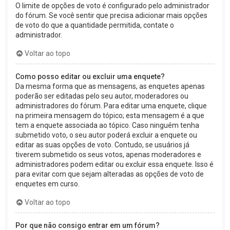
O limite de opções de voto é configurado pelo administrador
do fórum. Se você sentir que precisa adicionar mais opções
de voto do que a quantidade permitida, contate o
administrador.
Voltar ao topo
Como posso editar ou excluir uma enquete?
Da mesma forma que as mensagens, as enquetes apenas
poderão ser editadas pelo seu autor, moderadores ou
administradores do fórum. Para editar uma enquete, clique
na primeira mensagem do tópico; esta mensagem é a que
tem a enquete associada ao tópico. Caso ninguém tenha
submetido voto, o seu autor poderá excluir a enquete ou
editar as suas opções de voto. Contudo, se usuários já
tiverem submetido os seus votos, apenas moderadores e
administradores podem editar ou excluir essa enquete. Isso é
para evitar com que sejam alteradas as opções de voto de
enquetes em curso.
Voltar ao topo
Por que não consigo entrar em um fórum?