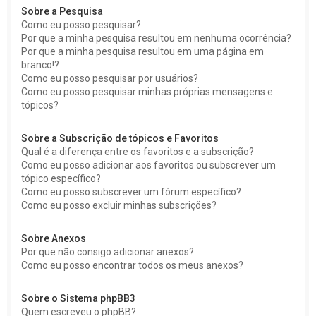
Sobre a Pesquisa
Como eu posso pesquisar?
Por que a minha pesquisa resultou em nenhuma ocorrência?
Por que a minha pesquisa resultou em uma página em
branco!?
Como eu posso pesquisar por usuários?
Como eu posso pesquisar minhas próprias mensagens e
tópicos?
Sobre a Subscrição de tópicos e Favoritos
Qual é a diferença entre os favoritos e a subscrição?
Como eu posso adicionar aos favoritos ou subscrever um
tópico específico?
Como eu posso subscrever um fórum específico?
Como eu posso excluir minhas subscrições?
Sobre Anexos
Por que não consigo adicionar anexos?
Como eu posso encontrar todos os meus anexos?
Sobre o Sistema phpBB3
Quem escreveu o phpBB?