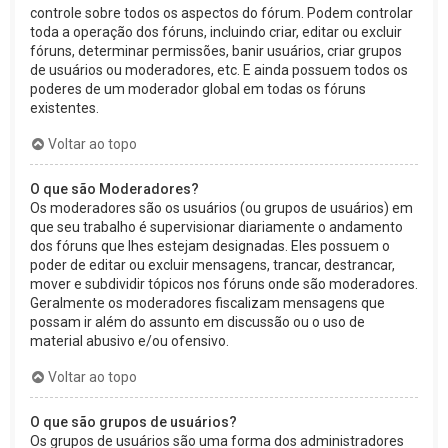
controle sobre todos os aspectos do fórum. Podem controlar
toda a operação dos fóruns, incluindo criar, editar ou excluir
fóruns, determinar permissões, banir usuários, criar grupos
de usuários ou moderadores, etc. E ainda possuem todos os
poderes de um moderador global em todas os fóruns
existentes.
Voltar ao topo
O que são Moderadores?
Os moderadores são os usuários (ou grupos de usuários) em
que seu trabalho é supervisionar diariamente o andamento
dos fóruns que lhes estejam designadas. Eles possuem o
poder de editar ou excluir mensagens, trancar, destrancar,
mover e subdividir tópicos nos fóruns onde são moderadores.
Geralmente os moderadores fiscalizam mensagens que
possam ir além do assunto em discussão ou o uso de
material abusivo e/ou ofensivo.
Voltar ao topo
O que são grupos de usuários?
Os grupos de usuários são uma forma dos administradores