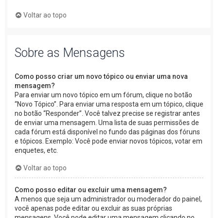
Voltar ao topo
Sobre as Mensagens
Como posso criar um novo tópico ou enviar uma nova
mensagem?
Para enviar um novo tópico em um fórum, clique no botão
“Novo Tópico”. Para enviar uma resposta em um tópico, clique
no botão “Responder”. Você talvez precise se registrar antes
de enviar uma mensagem. Uma lista de suas permissões de
cada fórum está disponível no fundo das páginas dos fóruns
e tópicos. Exemplo: Você pode enviar novos tópicos, votar em
enquetes, etc.
Voltar ao topo
Como posso editar ou excluir uma mensagem?
A menos que seja um administrador ou moderador do painel,
você apenas pode editar ou excluir as suas próprias
mensagens. Você pode editar uma mensagem clicando no