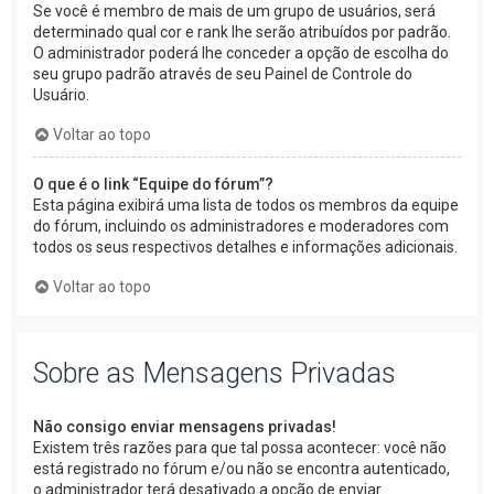
Se você é membro de mais de um grupo de usuários, será
determinado qual cor e rank lhe serão atribuídos por padrão.
O administrador poderá lhe conceder a opção de escolha do
seu grupo padrão através de seu Painel de Controle do
Usuário.
Voltar ao topo
O que é o link “Equipe do fórum”?
Esta página exibirá uma lista de todos os membros da equipe
do fórum, incluindo os administradores e moderadores com
todos os seus respectivos detalhes e informações adicionais.
Voltar ao topo
Sobre as Mensagens Privadas
Não consigo enviar mensagens privadas!
Existem três razões para que tal possa acontecer: você não
está registrado no fórum e/ou não se encontra autenticado,
o administrador terá desativado a opção de enviar