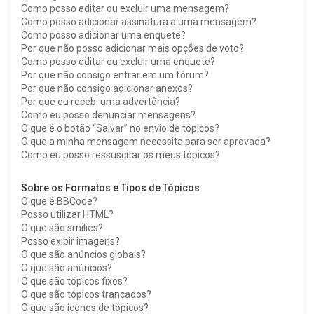
Como posso editar ou excluir uma mensagem?
Como posso adicionar assinatura a uma mensagem?
Como posso adicionar uma enquete?
Por que não posso adicionar mais opções de voto?
Como posso editar ou excluir uma enquete?
Por que não consigo entrar em um fórum?
Por que não consigo adicionar anexos?
Por que eu recebi uma advertência?
Como eu posso denunciar mensagens?
O que é o botão “Salvar” no envio de tópicos?
O que a minha mensagem necessita para ser aprovada?
Como eu posso ressuscitar os meus tópicos?
Sobre os Formatos e Tipos de Tópicos
O que é BBCode?
Posso utilizar HTML?
O que são smilies?
Posso exibir imagens?
O que são anúncios globais?
O que são anúncios?
O que são tópicos fixos?
O que são tópicos trancados?
O que são ícones de tópicos?