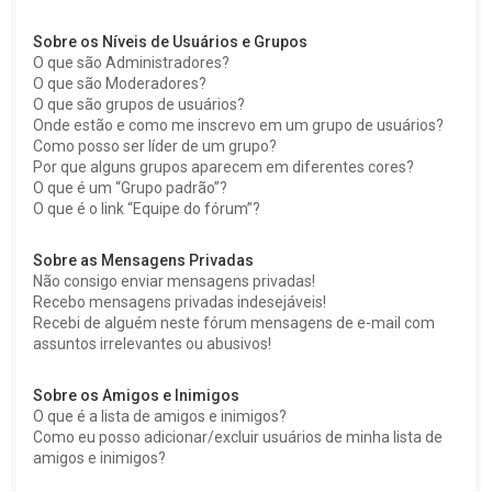
Sobre os Níveis de Usuários e Grupos
O que são Administradores?
O que são Moderadores?
O que são grupos de usuários?
Onde estão e como me inscrevo em um grupo de usuários?
Como posso ser líder de um grupo?
Por que alguns grupos aparecem em diferentes cores?
O que é um “Grupo padrão”?
O que é o link “Equipe do fórum”?
Sobre as Mensagens Privadas
Não consigo enviar mensagens privadas!
Recebo mensagens privadas indesejáveis!
Recebi de alguém neste fórum mensagens de e-mail com
assuntos irrelevantes ou abusivos!
Sobre os Amigos e Inimigos
O que é a lista de amigos e inimigos?
Como eu posso adicionar/excluir usuários de minha lista de
amigos e inimigos?