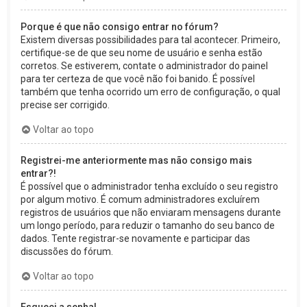
Porque é que não consigo entrar no fórum?
Existem diversas possibilidades para tal acontecer. Primeiro,
certifique-se de que seu nome de usuário e senha estão
corretos. Se estiverem, contate o administrador do painel
para ter certeza de que você não foi banido. É possível
também que tenha ocorrido um erro de configuração, o qual
precise ser corrigido.
Voltar ao topo
Registrei-me anteriormente mas não consigo mais
entrar?!
É possível que o administrador tenha excluído o seu registro
por algum motivo. É comum administradores excluírem
registros de usuários que não enviaram mensagens durante
um longo período, para reduzir o tamanho do seu banco de
dados. Tente registrar-se novamente e participar das
discussões do fórum.
Voltar ao topo