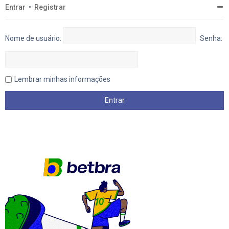
Entrar
•
Registrar
Nome de usuário:
Senha:
Lembrar minhas informações