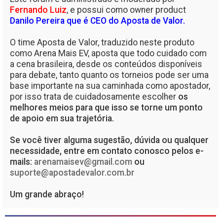
Fernando Luiz
, e possui como owner product
Danilo Pereira que é CEO do Aposta de Valor.
O time Aposta de Valor, traduzido neste produto
como Arena Mais EV, aposta que todo cuidado com
a cena brasileira, desde os conteúdos disponíveis
para debate, tanto quanto os torneios pode ser uma
base importante na sua caminhada como apostador,
por isso trata de cuidadosamente escolher
os
melhores meios para que isso se torne um ponto
de apoio em sua trajetória.
Se você tiver alguma sugestão, dúvida ou qualquer
necessidade, entre em contato conosco pelos e-
mails:
arenamaisev@gmail.com
ou
suporte@apostadevalor.com.br
Um grande abraço!