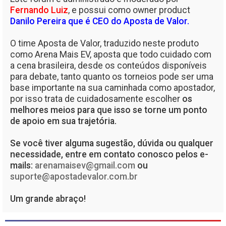
Fernando Luiz
, e possui como owner product
Danilo Pereira que é CEO do Aposta de Valor.
O time Aposta de Valor, traduzido neste produto
como Arena Mais EV, aposta que todo cuidado com
a cena brasileira, desde os conteúdos disponíveis
para debate, tanto quanto os torneios pode ser uma
base importante na sua caminhada como apostador,
por isso trata de cuidadosamente escolher
os
melhores meios para que isso se torne um ponto
de apoio em sua trajetória.
Se você tiver alguma sugestão, dúvida ou qualquer
necessidade, entre em contato conosco pelos e-
mails:
arenamaisev@gmail.com
ou
suporte@apostadevalor.com.br
Um grande abraço!