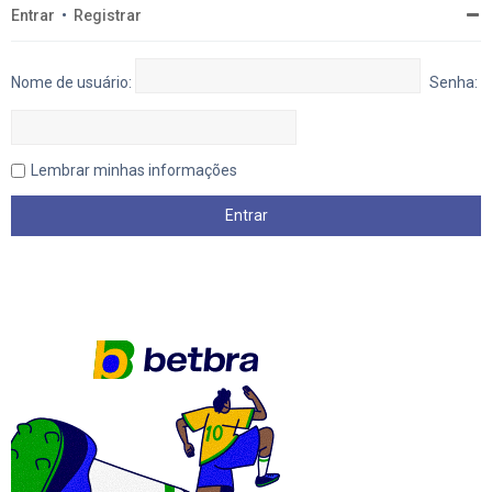
Entrar
•
Registrar
Nome de usuário:
Senha:
Lembrar minhas informações