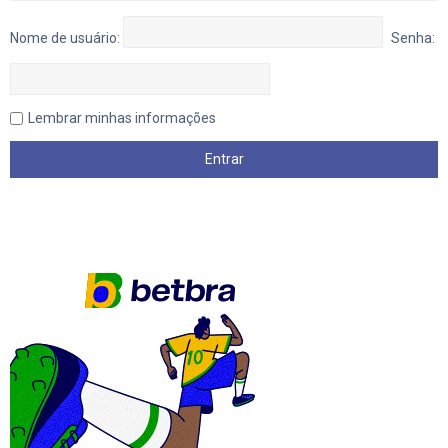
Nome de usuário:
Senha:
Lembrar minhas informações