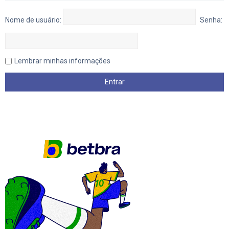
Nome de usuário:
Senha:
Lembrar minhas informações