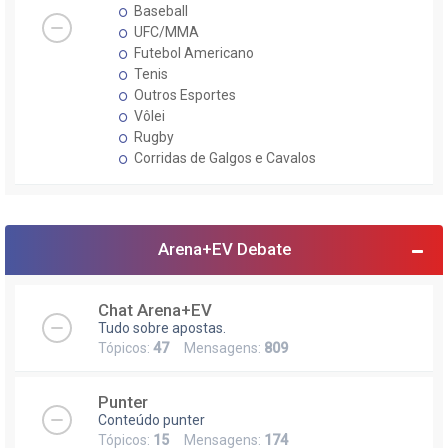
Baseball
UFC/MMA
Futebol Americano
Tenis
Outros Esportes
Vôlei
Rugby
Corridas de Galgos e Cavalos
Arena+EV Debate
Chat Arena+EV
Tudo sobre apostas.
Tópicos:
47
Mensagens:
809
Punter
Conteúdo punter
Tópicos:
15
Mensagens:
174