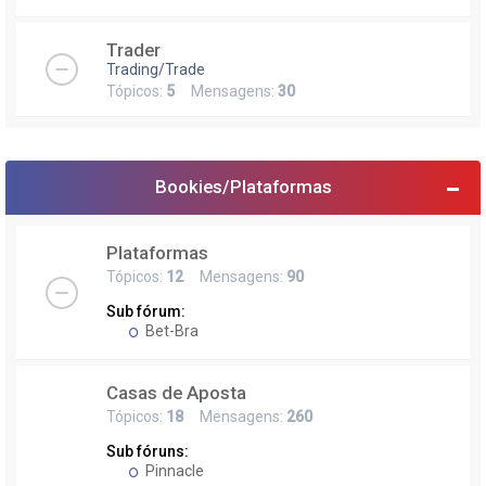
Trader
Trading/Trade
Tópicos:
5
Mensagens:
30
Bookies/Plataformas
Plataformas
Tópicos:
12
Mensagens:
90
Sub fórum:
Bet-Bra
Casas de Aposta
Tópicos:
18
Mensagens:
260
Sub fóruns:
Pinnacle