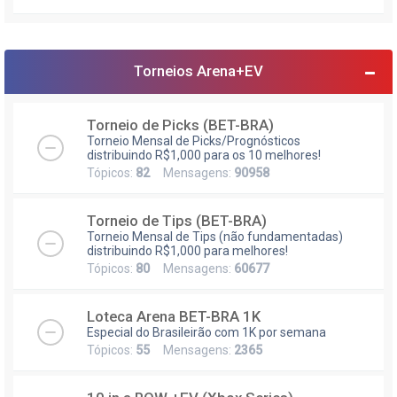
Torneios Arena+EV
Torneio de Picks (BET-BRA)
Torneio Mensal de Picks/Prognósticos
distribuindo R$1,000 para os 10 melhores!
Tópicos:
82
Mensagens:
90958
Torneio de Tips (BET-BRA)
Torneio Mensal de Tips (não fundamentadas)
distribuindo R$1,000 para melhores!
Tópicos:
80
Mensagens:
60677
Loteca Arena BET-BRA 1K
Especial do Brasileirão com 1K por semana
Tópicos:
55
Mensagens:
2365