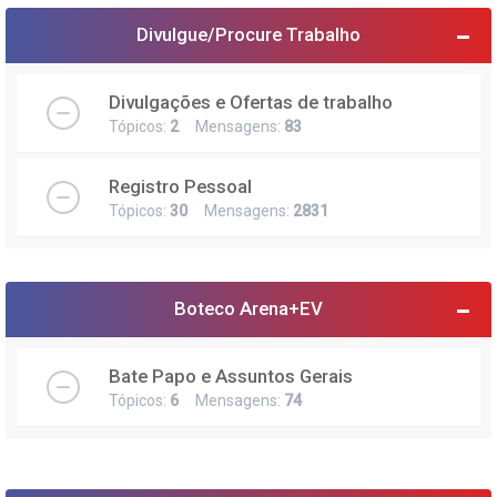
Divulgue/Procure Trabalho
Divulgações e Ofertas de trabalho
Tópicos:
2
Mensagens:
83
Registro Pessoal
Tópicos:
30
Mensagens:
2831
Boteco Arena+EV
Bate Papo e Assuntos Gerais
Tópicos:
6
Mensagens:
74