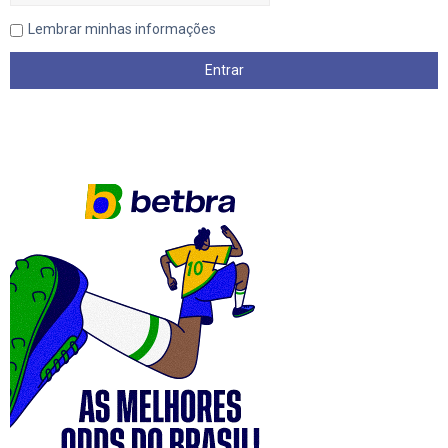
Lembrar minhas informações