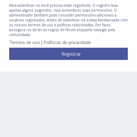
Para autenticar-se você precisa estar registrado. O registro leva
apenas alguns segundos, mas aumenta as suas permissões. O
administrador também pode conceder permissões adicionais a
usuários registrados. Antes de autenticar-se esteja familiarizado com
os nossos termos de uso e políticas relacionadas. Por favor,
assegure-se de ler as regras do fórum enquanto navegar pela
comunidade.
Termos de uso
|
Políticas de privacidade
Registrar