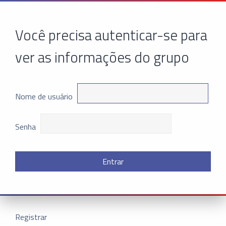
Você precisa autenticar-se para
ver as informações do grupo
Nome de usuário
Senha
Registrar