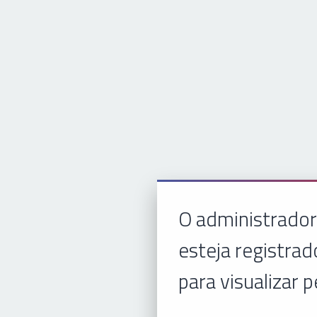
O administrador
esteja registrad
para visualizar p