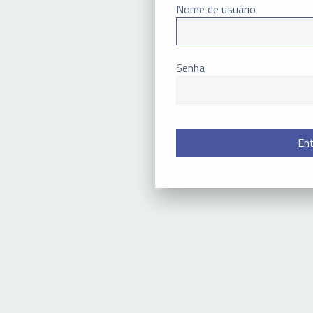
Nome de usuário
Senha